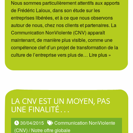
Nous sommes particulièrement attentifs aux apports
de Frédéric Laloux, dans son étude sur les
entreprises libérées, et à ce que nous observons
autour de nous, chez nos clients et partenaires. La
Communication NonViolente (CNV) apparaît
maintenant, de manière plus visible, comme une
compétence clef d’un projet de transformation de la
culture de l’entreprise vers plus de
… Lire plus »
LA CNV EST UN MOYEN, PAS
UNE FINALITÉ…
30/04/2015
Communication NonViolente
(CNV)
/
Notre offre globale