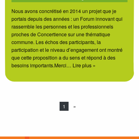
Nous avons concrétisé en 2014 un projet que je
portais depuis des années : un Forum innovant qui
rassemble les personnes et les professionnels
proches de Concertience sur une thématique
commune. Les échos des participants, la
participation et le niveau d’engagement ont montré
que cette proposition a du sens et répond à des
besoins importants.Merci
… Lire plus »
1
»