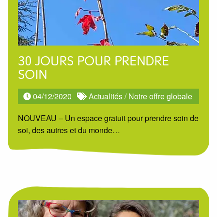
30 JOURS POUR PRENDRE
SOIN
04/12/2020
Actualités
/
Notre offre globale
NOUVEAU – Un espace gratuit pour prendre soin de
soi, des autres et du monde…