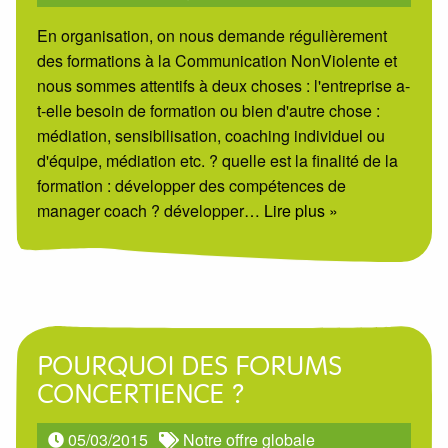
En organisation, on nous demande régulièrement
des formations à la Communication NonViolente et
nous sommes attentifs à deux choses : l'entreprise a-
t-elle besoin de formation ou bien d'autre chose :
médiation, sensibilisation, coaching individuel ou
d'équipe, médiation etc. ? quelle est la finalité de la
formation : développer des compétences de
manager coach ? développer
… Lire plus »
POURQUOI DES FORUMS
CONCERTIENCE ?
05/03/2015
Notre offre globale