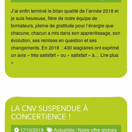
J’ai enfin terminé le bilan qualité de l’année 2018 et
je suis heureuse, fière de notre équipe de
formateurs, pleine de gratitude pour l’énergie que
chacune, chacun a mis dans son apprentissage, son
évolution, ses remises en question et ses
changements. En 2018 : 430 stagiaires ont exprimé
un avis « très satisfait » ou « satisfait » à
… Lire plus
»
LA CNV SUSPENDUE À
CONCERTIENCE !
17/10/2018
Actualités
/
Notre offre globale