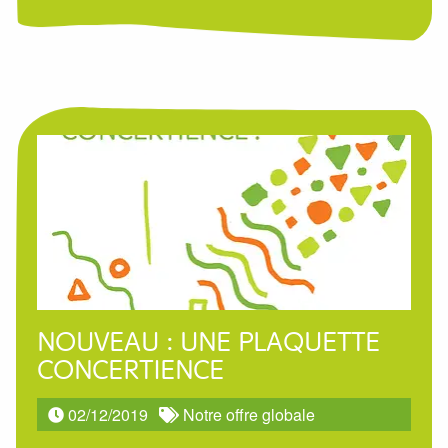
NOUVEAU : UNE PLAQUETTE
CONCERTIENCE
02/12/2019
Notre offre globale