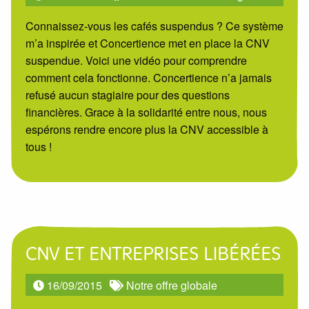
Connaissez-vous les cafés suspendus ? Ce système
m’a inspirée et Concertience met en place la CNV
suspendue. Voici une vidéo pour comprendre
comment cela fonctionne. Concertience n’a jamais
refusé aucun stagiaire pour des questions
financières. Grace à la solidarité entre nous, nous
espérons rendre encore plus la CNV accessible à
tous !
CNV ET ENTREPRISES LIBÉRÉES
16/09/2015
Notre offre globale