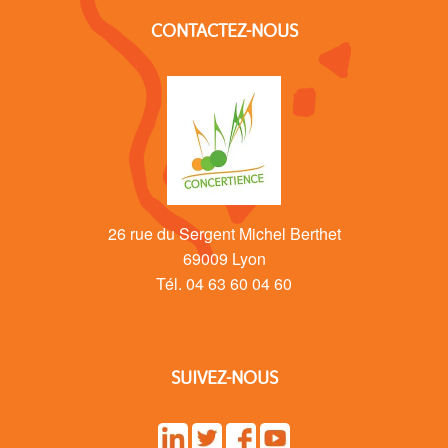
CONTACTEZ-NOUS
26 rue du Sergent Michel Berthet
69009 Lyon
Tél. 04 63 60 04 60
SUIVEZ-NOUS