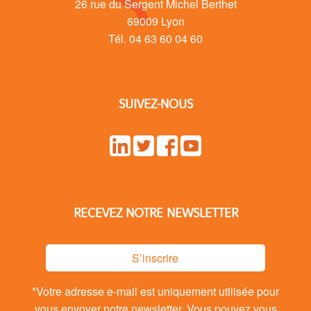
26 rue du Sergent Michel Berthet
69009 Lyon
Tél. 04 63 60 04 60
SUIVEZ-NOUS
RECEVEZ NOTRE NEWSLETTER
S’inscrire
*Votre adresse e-mail est uniquement utilisée pour
vous envoyer notre newsletter. Vous pouvez vous