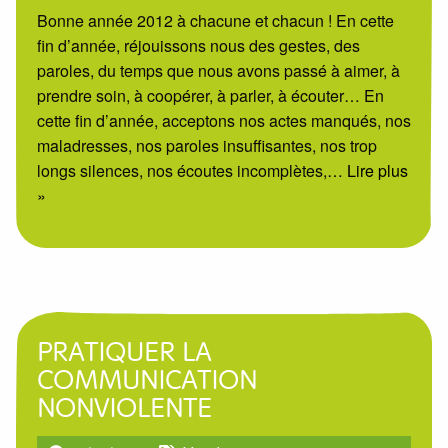
Bonne année 2012 à chacune et chacun ! En cette
fin d’année, réjouissons nous des gestes, des
paroles, du temps que nous avons passé à aimer, à
prendre soin, à coopérer, à parler, à écouter… En
cette fin d’année, acceptons nos actes manqués, nos
maladresses, nos paroles insuffisantes, nos trop
longs silences, nos écoutes incomplètes,
… Lire plus
»
PRATIQUER LA
COMMUNICATION
NONVIOLENTE