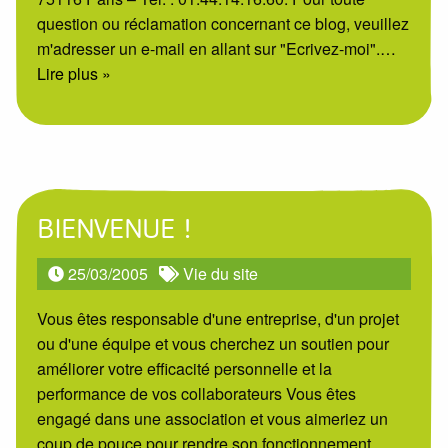
question ou réclamation concernant ce blog, veuillez
m'adresser un e-mail en allant sur "Ecrivez-moi".
…
Lire plus »
BIENVENUE !
25/03/2005
Vie du site
Vous êtes responsable d'une entreprise, d'un projet
ou d'une équipe et vous cherchez un soutien pour
améliorer votre efficacité personnelle et la
performance de vos collaborateurs Vous êtes
engagé dans une association et vous aimeriez un
coup de pouce pour rendre son fonctionnement