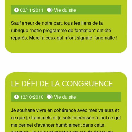
03/11/2011
Vie du site
Sauf erreur de notre part, tous les liens de la
rubrique "notre programme de formation" ont été
réparés. Merci à ceux qui m'ont signalé l'anomalie !
LE DÉFI DE LA CONGRUENCE
13/10/2010
Vie du site
Je souhaite vivre en cohérence avec mes valeurs et
ce que je transmets et je suis intéressée à tout ce qui
me permet d'avancer humblement dans cette