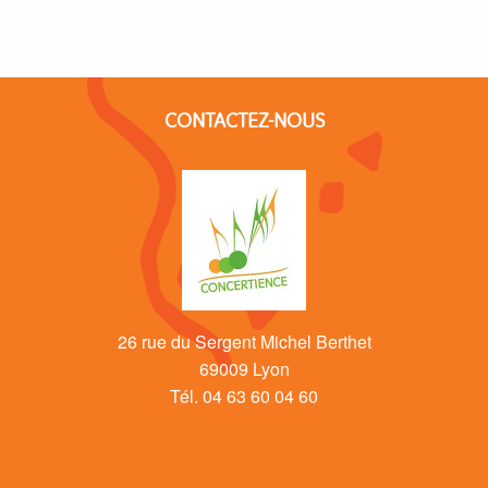
CONTACTEZ-NOUS
26 rue du Sergent Michel Berthet
69009 Lyon
Tél. 04 63 60 04 60