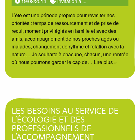
19/08/2014
Invitation à ...
L’été est une période propice pour revisiter nos
priorités : temps de ressourcement et de prise de
recul, moment privilégiés en famille et avec des
amis, accompagnement de nos proches agés ou
malades, changement de rythme et relation avec la
nature… Je souhaite à chacune, chacun, une rentrée
où nous pourrons garder le cap de
… Lire plus »
LES BESOINS AU SERVICE DE
L’ÉCOLOGIE ET DES
PROFESSIONNELS DE
L’ACCOMPAGNEMENT