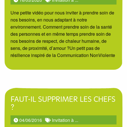
Une petite vidéo pour nous inviter à prendre soin de
nos besoins, en nous adaptant à notre
environnement. Comment prendre soin de la santé
des personnes et en même temps prendre soin de
nos besoins de respect, de chaleur humaine, de
sens, de proximité, d’amour ?Un petit pas de
résilience inspiré de la Communication NonViolente
FAUT-IL SUPPRIMER LES CHEFS
?
04/06/2016
Invitation à ...