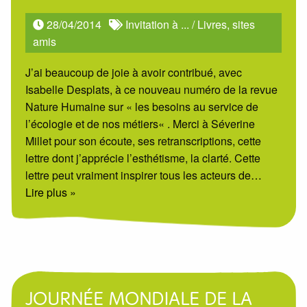
28/04/2014
Invitation à ...
/
Livres, sites
amis
J’ai beaucoup de joie à avoir contribué, avec
Isabelle Desplats, à ce nouveau numéro de la revue
Nature Humaine sur « les besoins au service de
l’écologie et de nos métiers« . Merci à Séverine
Millet pour son écoute, ses retranscriptions, cette
lettre dont j’apprécie l’esthétisme, la clarté. Cette
lettre peut vraiment inspirer tous les acteurs de
…
Lire plus »
JOURNÉE MONDIALE DE LA