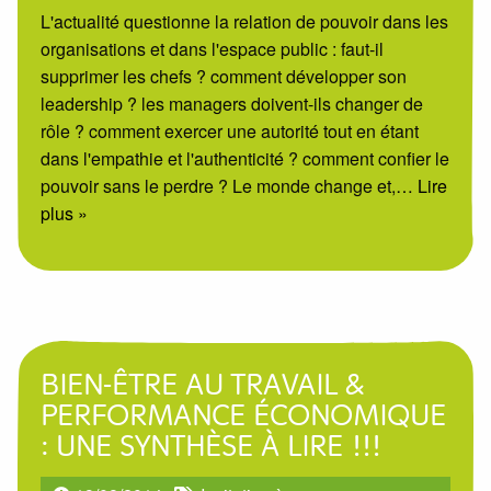
L'actualité questionne la relation de pouvoir dans les
organisations et dans l'espace public : faut-il
supprimer les chefs ? comment développer son
leadership ? les managers doivent-ils changer de
rôle ? comment exercer une autorité tout en étant
dans l'empathie et l'authenticité ? comment confier le
pouvoir sans le perdre ? Le monde change et,
… Lire
plus »
BIEN-ÊTRE AU TRAVAIL &
PERFORMANCE ÉCONOMIQUE
: UNE SYNTHÈSE À LIRE !!!