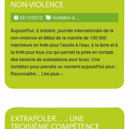
NON-VIOLENCE
02/10/2012
Invitation à ...
Aujourd'hui, 2 octobre, journée internationale de la
non-violence et début de la marche de 100 000
marcheurs en Inde pour l'accès à l'eau, à la terre et à
la forêt pour tous (ce qui permet la prise en compte
des besoins de subsistance pour tous). Une
invitation pour prendre un moment aujourd'hui pour :
Reconnaître
… Lire plus »
EXTRAPOLER…. UNE
TROISIÈME COMPÉTENCE