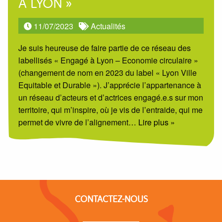
À LYON »
11/07/2023
Actualités
Je suis heureuse de faire partie de ce réseau des
labellisés « Engagé à Lyon – Economie circulaire »
(changement de nom en 2023 du label « Lyon Ville
Equitable et Durable »). J’apprécie l’appartenance à
un réseau d’acteurs et d’actrices engagé.e.s sur mon
territoire, qui m’inspire, où je vis de l’entraide, qui me
permet de vivre de l’alignement
… Lire plus »
CONTACTEZ-NOUS