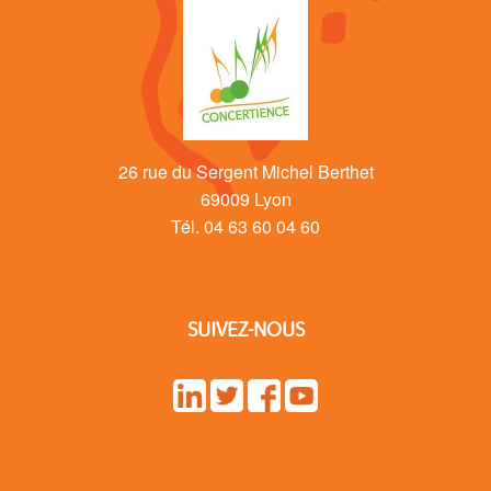
26 rue du Sergent Michel Berthet
69009 Lyon
Tél. 04 63 60 04 60
SUIVEZ-NOUS