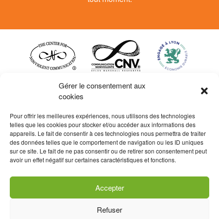
Gérer le consentement aux
cookies
Pour offrir les meilleures expériences, nous utilisons des technologies
telles que les cookies pour stocker et/ou accéder aux informations des
appareils. Le fait de consentir à ces technologies nous permettra de traiter
des données telles que le comportement de navigation ou les ID uniques
sur ce site. Le fait de ne pas consentir ou de retirer son consentement peut
La certification qualité a été
avoir un effet négatif sur certaines caractéristiques et fonctions.
délivrée au titre de la catégorie
d’actions suivantes : actions de
formation
Accepter
Contact et inscription
Refuser