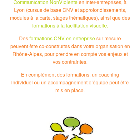
Communication NonViolente
en inter-entreprises, à
Lyon (cursus de base CNV et approfondissements,
modules à la carte, stages thématiques), ainsi que des
formations à la facilitation visuelle.
Des
formations CNV en entreprise
sur-mesure
peuvent être co-construites dans votre organisation en
Rhône-Alpes, pour prendre en compte vos enjeux et
vos contraintes.
En complément des formations, un coaching
individuel ou un accompagnement d’équipe peut être
mis en place.