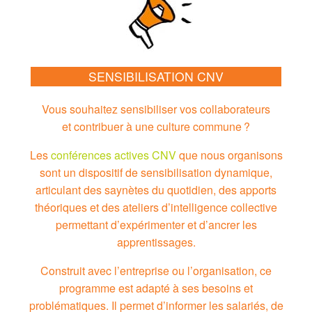
SENSIBILISATION CNV
Vous souhaitez sensibiliser vos collaborateurs
et contribuer à une culture commune ?
Les
conférences actives CNV
que nous organisons
sont un dispositif de sensibilisation dynamique,
articulant des saynètes du quotidien, des apports
théoriques et des ateliers d’intelligence collective
permettant d’expérimenter et d’ancrer les
apprentissages.
Construit avec l’entreprise ou l’organisation, ce
programme est adapté à ses besoins et
problématiques. Il permet d’informer les salariés, de