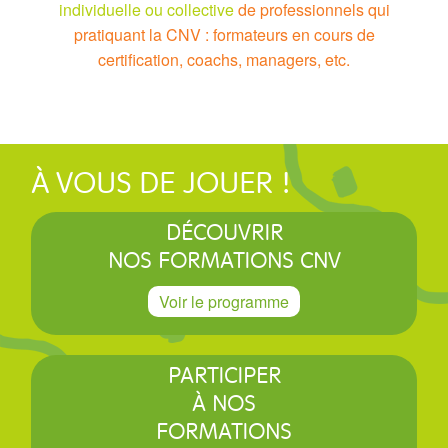
individuelle ou collective
de professionnels qui
pratiquant la CNV : formateurs en cours de
certification, coachs, managers, etc.
À VOUS DE JOUER !
DÉCOUVRIR
NOS FORMATIONS CNV
Voir le programme
PARTICIPER
À NOS
FORMATIONS