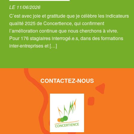
LE 11/06/2026
C’est avec joie et gratitude que je célèbre les indicateurs
qualité 2025 de Concertience, qui confirment
l’amélioration continue que nous cherchons à vivre.
Pour 176 stagiaires interrogé.e.s, dans des formations
inter-entreprises et […]
CONTACTEZ-NOUS