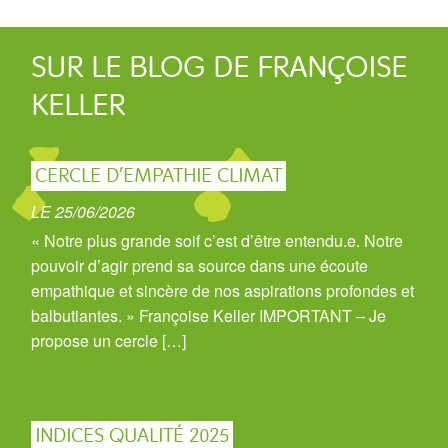
SUR LE BLOG DE FRANÇOISE
KELLER
CERCLE D’EMPATHIE CLIMAT
LE 25/06/2026
« Notre plus grande soif c’est d’être entendu.e. Notre
pouvoir d’agir prend sa source dans une écoute
empathique et sincère de nos aspirations profondes et
balbutiantes. » Françoise Keller IMPORTANT – Je
propose un cercle […]
INDICES QUALITÉ 2025