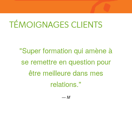
TÉMOIGNAGES CLIENTS
Super formation qui amène à
se remettre en question pour
être meilleure dans mes
relations.
M