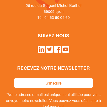
26 rue du Sergent Michel Berthet
69009 Lyon
Tél. 04 63 60 04 60
SUIVEZ-NOUS
RECEVEZ NOTRE NEWSLETTER
S’inscrire
*Votre adresse e-mail est uniquement utilisée pour vous
envoyer notre newsletter. Vous pouvez vous désinsrire à
tout moment.