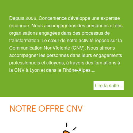
Depuis 2006, Concertience développe une expertise
reconnue. Nous accompagnons des personnes et des
organisations engagées dans des processus de
transformation. Le cœur de notre activité repose sur la
Communication NonViolente (CNV). Nous aimons
accompagner les personnes dans leurs engagements
professionnels et citoyens, à travers des formations à
la CNV à Lyon et dans le Rhône-Alpes.
Lire la suite...
NOTRE OFFRE CNV