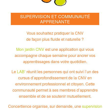
SUPERVISION ET COMMUNAUTÉ
APPRENANTE
Vous souhaitez pratiquer la CNV
de façon plus fluide et naturelle ?
Mon jardin CNV
est une application qui vous
accompagne chaque semaine pour ancrer vos
apprentissages dans votre quotidien.
Le
LAB’
réunit les personnes qui ont suivi l’un des
cursus d’approfondissement de la CNV en
environnement professionnel et citoyen. Cette
communauté permet à ses membres d’apprendre
ensemble et de se soutenir mutuellement.
Concertience organise, sur demande, une
supervision