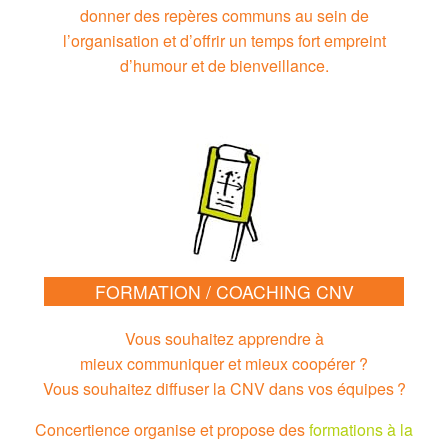
donner des repères communs au sein de
l’organisation et d’offrir un temps fort empreint
d’humour et de bienveillance.
FORMATION / COACHING CNV
Vous souhaitez apprendre à
mieux communiquer et mieux coopérer ?
Vous souhaitez diffuser la CNV dans vos équipes ?
Concertience organise et propose des
formations à la