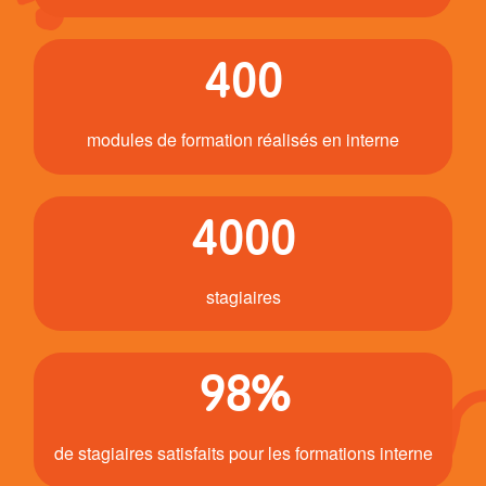
400
modules de formation réalisés en interne
4000
stagiaires
98%
de stagiaires satisfaits pour les formations interne