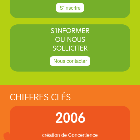
S’inscrire
S’INFORMER
OU NOUS
SOLLICITER
Nous contacter
CHIFFRES CLÉS
2006
création de Concertience