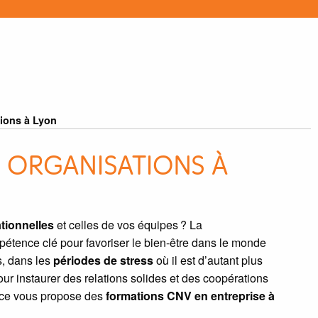
ions à Lyon
 ORGANISATIONS À
tionnelles
et celles de vos équipes ? La
étence clé pour favoriser le bien-être dans le monde
s, dans les
périodes de stress
où il est d’autant plus
ur instaurer des relations solides et des coopérations
ence vous propose des
formations CNV en entreprise à