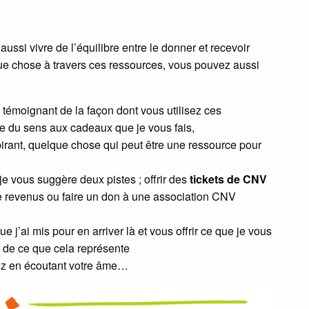
e aussi vivre de l’équilibre entre le donner et recevoir
ue chose à travers ces ressources, vous pouvez aussi
 témoignant de la façon dont vous utilisez ces
e du sens aux cadeaux que je vous fais,
spirant, quelque chose qui peut être une ressource pour
je vous suggère deux pistes ; offrir des
tickets de CNV
e revenus ou faire un don à une association CNV
e j’ai mis pour en arriver là et vous offrir ce que je vous
e de ce que cela représente
rez en écoutant votre âme…