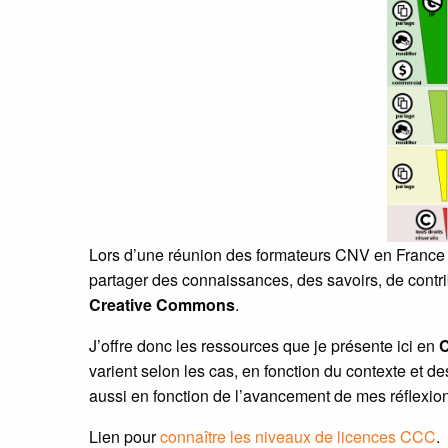
Lors d’une réunion des formateurs CNV en France j
partager des connaissances, des savoirs, de contr
Creative Commons
.
J’offre donc les ressources que je présente ici en
C
varient selon les cas, en fonction du contexte et des
aussi en fonction de l’avancement de mes réflexion
Lien pour
connaître les niveaux de licences CCC
.