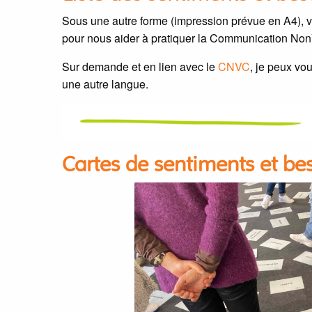
Sous une autre forme (impression prévue en A4), 
pour nous aider à pratiquer la Communication NonV
Sur demande et en lien avec le
CNVC
, je peux vo
une autre langue.
Cartes de sentiments et bes