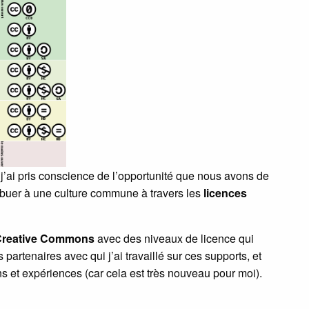
’ai pris conscience de l’opportunité que nous avons de
ibuer à une culture commune à travers les
licences
reative Commons
avec des niveaux de licence qui
 partenaires avec qui j’ai travaillé sur ces supports, et
s et expériences (car cela est très nouveau pour moi).