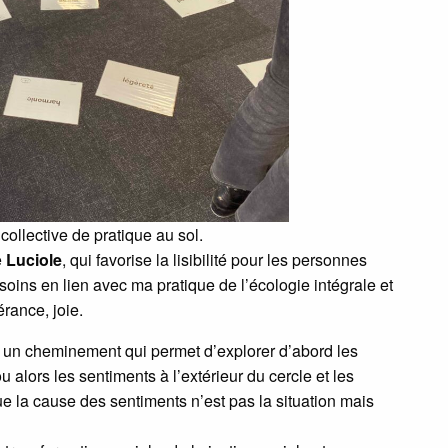
collective de pratique au sol.
e
Luciole
, qui favorise la lisibilité pour les personnes
oins en lien avec ma pratique de l’écologie intégrale et
érance, joie.
it un cheminement qui permet d’explorer d’abord les
 alors les sentiments à l’extérieur du cercle et les
ue la cause des sentiments n’est pas la situation mais