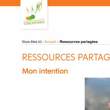
Vous êtes ici :
Accueil
»
Ressources partagées
RESSOURCES PARTAG
Mon intention