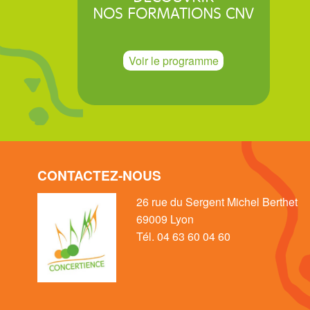
NOS FORMATIONS CNV
Voir le programme
CONTACTEZ-NOUS
26 rue du Sergent Michel Berthet
69009 Lyon
Tél. 04 63 60 04 60