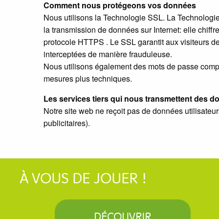
Comment nous protégeons vos données
Nous utilisons la Technologie SSL. La Technologie
la transmission de données sur Internet: elle chiff
protocole HTTPS . Le SSL garantit aux visiteurs d
interceptées de manière frauduleuse.
Nous utilisons également des mots de passe compl
mesures plus techniques.
Les services tiers qui nous transmettent des 
Notre site web ne reçoit pas de données utilisateur
publicitaires).
À VOUS DE JOUER !
DÉCOUVRIR