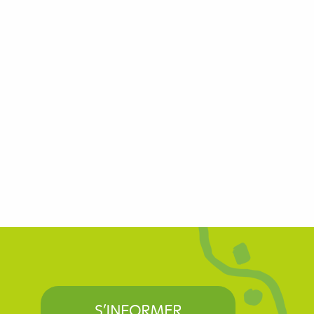
S’INFORMER