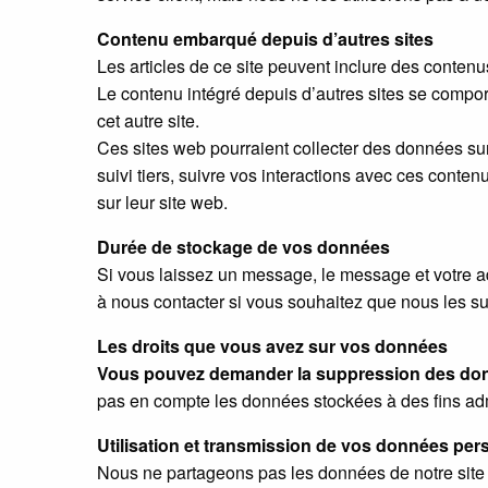
Contenu embarqué depuis d’autres sites
Les articles de ce site peuvent inclure des conten
Le contenu intégré depuis d’autres sites se compor
cet autre site.
Ces sites web pourraient collecter des données sur
suivi tiers, suivre vos interactions avec ces con
sur leur site web.
Durée de stockage de vos données
Si vous laissez un message, le message et votre a
à nous contacter si vous souhaitez que nous les s
Les droits que vous avez sur vos données
Vous pouvez demander la suppression des do
pas en compte les données stockées à des fins admi
Utilisation et transmission de vos données per
Nous ne partageons pas les données de notre site 