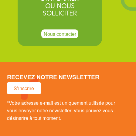
OU NOUS
SOLLICITER
Nous contacter
RECEVEZ NOTRE NEWSLETTER
S’inscrire
*Votre adresse e-mail est uniquement utilisée pour
vous envoyer notre newsletter. Vous pouvez vous
désinsrire à tout moment.