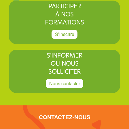
PARTICIPER
À NOS
FORMATIONS
S’inscrire
S’INFORMER
OU NOUS
SOLLICITER
Nous contacter
CONTACTEZ-NOUS