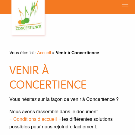
Vous êtes ici :
Accueil
»
Venir à Concertience
VENIR À
CONCERTIENCE
Vous hésitez sur la façon de venir à Concertience ?
Nous avons rassemblé dans le document
« Conditions d’accueil »
les différentes solutions
possibles pour nous rejoindre facilement.