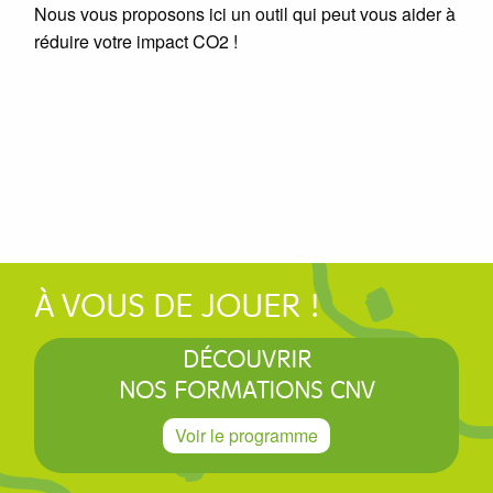
Nous vous proposons ici un outil qui peut vous aider à
réduire votre impact CO2 !
À VOUS DE JOUER !
DÉCOUVRIR
NOS FORMATIONS CNV
Voir le programme