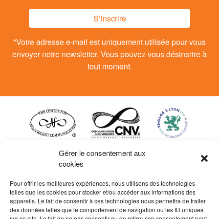
S’inscrire
*Votre adresse e-mail est uniquement utilisée pour vous
envoyer notre newsletter. Vous pouvez vous désinsrire à
tout moment.
Gérer le consentement aux
cookies
Pour offrir les meilleures expériences, nous utilisons des technologies
telles que les cookies pour stocker et/ou accéder aux informations des
appareils. Le fait de consentir à ces technologies nous permettra de traiter
des données telles que le comportement de navigation ou les ID uniques
sur ce site. Le fait de ne pas consentir ou de retirer son consentement peut