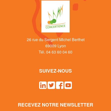
26 rue du Sergent Michel Berthet
69009 Lyon
Tél. 04 63 60 04 60
SUIVEZ-NOUS
RECEVEZ NOTRE NEWSLETTER