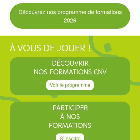
Découvrez nos programme de formations
2026
À VOUS DE JOUER !
DÉCOUVRIR
NOS FORMATIONS CNV
Voir le programme
PARTICIPER
À NOS
FORMATIONS
S’inscrire