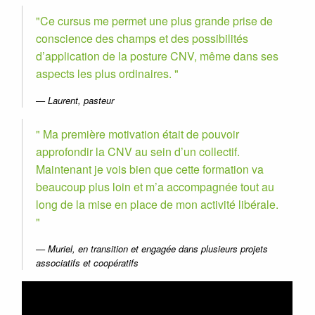
Ce cursus me permet une plus grande prise de
conscience des champs et des possibilités
d’application de la posture CNV, même dans ses
aspects les plus ordinaires.
Laurent, pasteur
Ma première motivation était de pouvoir
approfondir la CNV au sein d’un collectif.
Maintenant je vois bien que cette formation va
beaucoup plus loin et m’a accompagnée tout au
long de la mise en place de mon activité libérale.
Muriel, en transition et engagée dans plusieurs projets
associatifs et coopératifs