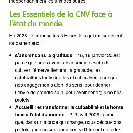
indépendamment les uns des autres.
Les Essentiels de la CNV face à
l’état du monde
En 2026, je propose les 3 Essentiels qui me semblent
fondamentaux :
s’ancrer dans la gratitude
– 15, 16 janvier 2026 :
parce que nous avons absolument besoin de
cultiver l’émerveillement, la gratitude, les
célébrations individuelles et collectives, pour que
nos engagements aient du sens, pour donner
l’envie de prendre soin, pour avoir l’énergie de nos
projets
Accueillir et transformer la culpabilité et la honte
face à l’état du monde
– 2, 3 avril 2026 : parce
que, dans un monde qui change, nous découvrons
parfois que nos comportements d’hier ont créé des