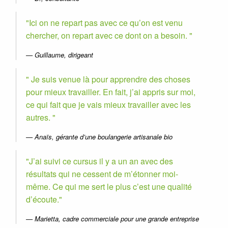
Ici on ne repart pas avec ce qu’on est venu
chercher, on repart avec ce dont on a besoin.
Guillaume, dirigeant
Je suis venue là pour apprendre des choses
pour mieux travailler. En fait, j’ai appris sur moi,
ce qui fait que je vais mieux travailler avec les
autres.
Anaïs, gérante d’une boulangerie artisanale bio
J’ai suivi ce cursus il y a un an avec des
résultats qui ne cessent de m’étonner moi-
même. Ce qui me sert le plus c’est une qualité
d’écoute.
Marietta, cadre commerciale pour une grande entreprise