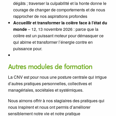
dégâts ; traverser la culpabilité et la honte donne le
courage de changer de comportements et de nous
rapprocher de nos aspirations profondes
Accueillir et transformer la colère face à l’état du
monde
– 12, 13 novembre 2026 : parce que la
colère est un puissant moteur pour démasquer ce
qui abime et transformer l’énergie contre en
puissance pour.
Autres modules de formation
La CNV est pour nous une posture centrale qui irrigue
d’autres pratiques personnelles, collectives et
managériales, sociétales et systémiques.
Nous aimons offrir à nos stagiaires des pratiques qui
nous inspirent et nous ont permis d’améliorer
sensiblement notre vie et notre pratique