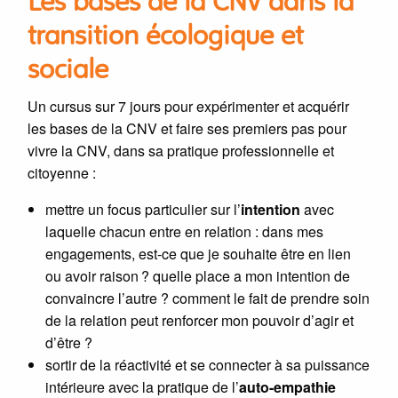
Les bases de la CNV dans la
transition écologique et
sociale
Un cursus sur 7 jours pour expérimenter et acquérir
les bases de la CNV et faire ses premiers pas pour
vivre la CNV, dans sa pratique professionnelle et
citoyenne :
mettre un focus particulier sur l’
intention
avec
laquelle chacun entre en relation : dans mes
engagements, est-ce que je souhaite être en lien
ou avoir raison ? quelle place a mon intention de
convaincre l’autre ? comment le fait de prendre soin
de la relation peut renforcer mon pouvoir d’agir et
d’être ?
sortir de la réactivité et se connecter à sa puissance
intérieure avec la pratique de l’
auto-empathie