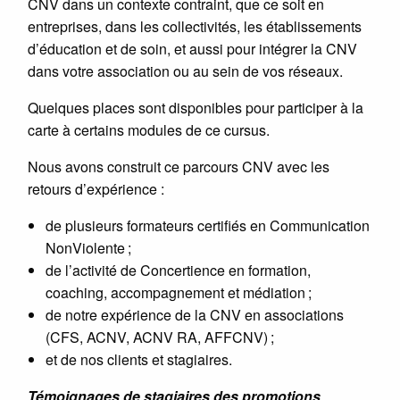
CNV dans un contexte contraint, que ce soit en
entreprises, dans les collectivités, les établissements
d’éducation et de soin, et aussi pour intégrer la CNV
dans votre association ou au sein de vos réseaux.
Quelques places sont disponibles pour participer à la
carte à certains modules de ce cursus.
Nous avons construit ce parcours CNV avec les
retours d’expérience :
de plusieurs formateurs certifiés en Communication
NonViolente ;
de l’activité de Concertience en formation,
coaching, accompagnement et médiation ;
de notre expérience de la CNV en associations
(CFS, ACNV, ACNV RA, AFFCNV) ;
et de nos clients et stagiaires.
Témoignages de stagiaires des promotions