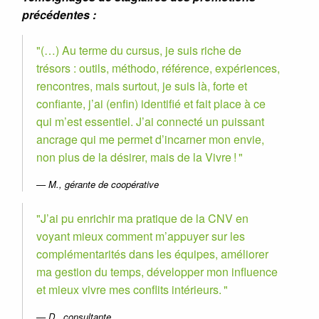
précédentes :
(…) Au terme du cursus, je suis riche de
trésors : outils, méthodo, référence, expériences,
rencontres, mais surtout, je suis là, forte et
confiante, j’ai (enfin) identifié et fait place à ce
qui m’est essentiel. J’ai connecté un puissant
ancrage qui me permet d’incarner mon envie,
non plus de la désirer, mais de la Vivre !
M., gérante de coopérative
J’ai pu enrichir ma pratique de la CNV en
voyant mieux comment m’appuyer sur les
complémentarités dans les équipes, améliorer
ma gestion du temps, développer mon influence
et mieux vivre mes conflits intérieurs.
D., consultante