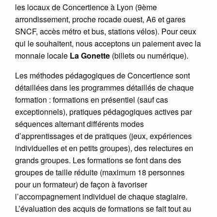
les locaux de Concertience à Lyon (9ème
arrondissement, proche rocade ouest, A6 et gares
SNCF, accès métro et bus, stations vélos). Pour ceux
qui le souhaitent, nous acceptons un paiement avec la
monnaie locale
La Gonette
(billets ou numérique).
Les méthodes pédagogiques de Concertience sont
détaillées dans les programmes détaillés de chaque
formation : formations en présentiel (sauf cas
exceptionnels), pratiques pédagogiques actives par
séquences alternant différents modes
d’apprentissages et de pratiques (jeux, expériences
individuelles et en petits groupes), des relectures en
grands groupes. Les formations se font dans des
groupes de taille réduite (maximum 18 personnes
pour un formateur) de façon à favoriser
l’accompagnement individuel de chaque stagiaire.
L’évaluation des acquis de formations se fait tout au