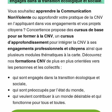
engagés dans la transition écologique et sociale
.
Vous souhaitez
apprendre la Communication
NonViolente
ou approfondir votre pratique de la CNV
en l’appliquant dans vos engagements et vos projets
citoyens ? Concertience propose des
cursus de base
pour se former à la CNV
, un
cursus
d’approfondissement
pour intégrer la CNV à ses
engagements professionnels et citoyens
ainsi que
plusieurs modules thématiques à la carte. Découvrez
nos
formations CNV
de plus en plus orientées vers
les personnes et les collectifs :
qui sont engagés dans la transition écologique et
sociale,
qui sont préoccupés par l’état du monde,
qui veulent contribuer à un monde désirable et qui
fonctionne pour tous et toutes.