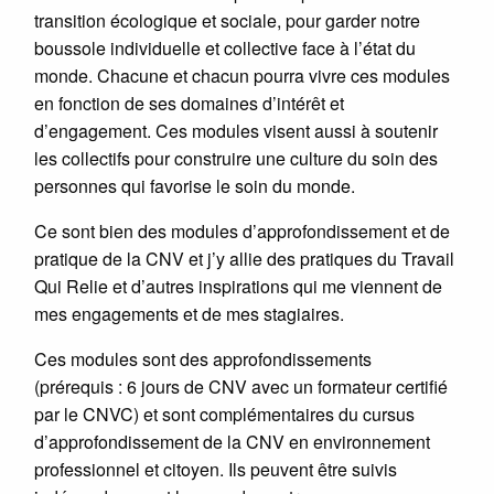
transition écologique et sociale, pour garder notre
boussole individuelle et collective face à l’état du
monde. Chacune et chacun pourra vivre ces modules
en fonction de ses domaines d’intérêt et
d’engagement. Ces modules visent aussi à soutenir
les collectifs pour construire une culture du soin des
personnes qui favorise le soin du monde.
Ce sont bien des modules d’approfondissement et de
pratique de la CNV et j’y allie des pratiques du Travail
Qui Relie et d’autres inspirations qui me viennent de
mes engagements et de mes stagiaires.
Ces modules sont des approfondissements
(prérequis : 6 jours de CNV avec un formateur certifié
par le CNVC) et sont complémentaires du cursus
d’approfondissement de la CNV en environnement
professionnel et citoyen. Ils peuvent être suivis