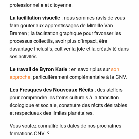
professionnelle et citoyenne.
La facilitation visuelle
: nous sommes ravis de vous
faire gouter aux apprentissages de Mireille Van
Bremen ; la facilitation graphique pour favoriser les
processus collectifs, avoir plus d’impact, être
davantage inclusifs, cultiver la joie et la créativité dans
ses activités.
Le travail de Byron Katie
: en savoir plus sur
son
approche
, particulièrement complémentaire à la CNV.
Les Fresques des Nouveaux Récits
: des ateliers
pour comprendre les freins culturels à la transition
écologique et sociale, construire des récits désirables
et respectueux des limites planétaires.
Vous voulez connaître les dates de nos prochaines
formations CNV ?