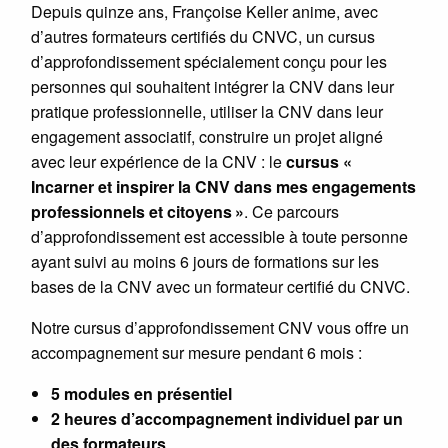
Depuis quinze ans, Françoise Keller anime, avec
d’autres formateurs certifiés du CNVC, un cursus
d’approfondissement spécialement conçu pour les
personnes qui souhaitent intégrer la CNV dans leur
pratique professionnelle, utiliser la CNV dans leur
engagement associatif, construire un projet aligné
avec leur expérience de la CNV : le
cursus «
Incarner et inspirer la CNV dans mes engagements
professionnels et citoyens »
. Ce parcours
d’approfondissement est accessible à toute personne
ayant suivi au moins 6 jours de formations sur les
bases de la CNV avec un formateur certifié du CNVC.
Notre cursus d’approfondissement CNV vous offre un
accompagnement sur mesure pendant 6 mois :
5 modules en présentiel
2 heures d’accompagnement individuel par un
des formateurs