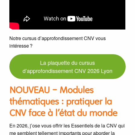
Notre cursus d’approfondissement CNV vous
intéresse ?
La plaquette du cursus
d’approfondissement CNV 2026 Lyon
NOUVEAU – Modules
thématiques : pratiquer la
CNV face à l’état du monde
En 2026, j’ose vous offrir les Essentiels de la CNV qui
me semblent tellement importants pour aborder la