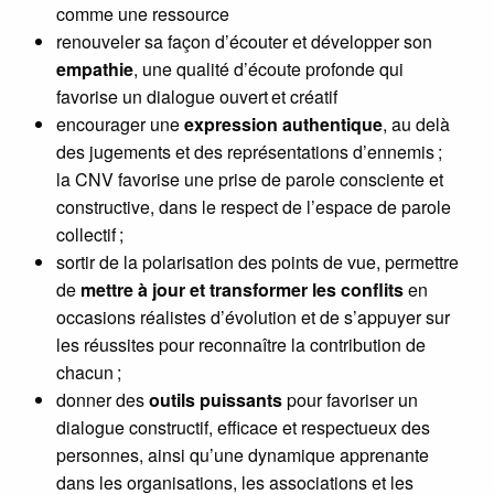
comme une ressource
renouveler sa façon d’écouter et développer son
empathie
, une qualité d’écoute profonde qui
favorise un dialogue ouvert et créatif
encourager une
expression authentique
, au delà
des jugements et des représentations d’ennemis ;
la CNV favorise une prise de parole consciente et
constructive, dans le respect de l’espace de parole
collectif ;
sortir de la polarisation des points de vue, permettre
de
mettre à jour et transformer les conflits
en
occasions réalistes d’évolution et de s’appuyer sur
les réussites pour reconnaître la contribution de
chacun ;
donner des
outils puissants
pour favoriser un
dialogue constructif, efficace et respectueux des
personnes, ainsi qu’une dynamique apprenante
dans les organisations, les associations et les