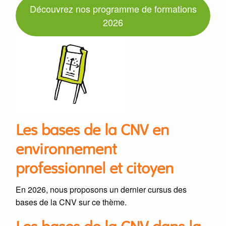
Découvrez nos programme de formations
2026
Les bases de la CNV en
environnement
professionnel et citoyen
En 2026, nous proposons un dernier cursus des
bases de la CNV sur ce thème.