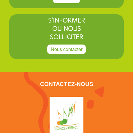
S’INFORMER
OU NOUS
SOLLICITER
Nous contacter
CONTACTEZ-NOUS