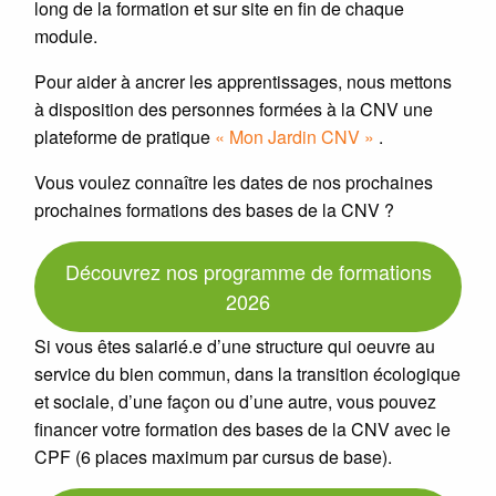
long de la formation et sur site en fin de chaque
module.
Pour aider à ancrer les apprentissages, nous mettons
à disposition des personnes formées à la CNV une
plateforme de pratique
« Mon Jardin CNV »
.
Vous voulez connaître les dates de nos prochaines
prochaines formations des bases de la CNV ?
Découvrez nos programme de formations
2026
Si vous êtes salarié.e d’une structure qui oeuvre au
service du bien commun, dans la transition écologique
et sociale, d’une façon ou d’une autre, vous pouvez
financer votre formation des bases de la CNV avec le
CPF (6 places maximum par cursus de base).