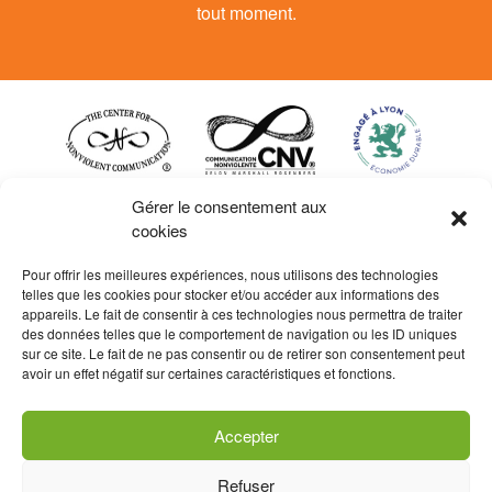
tout moment.
Gérer le consentement aux
cookies
Pour offrir les meilleures expériences, nous utilisons des technologies
telles que les cookies pour stocker et/ou accéder aux informations des
appareils. Le fait de consentir à ces technologies nous permettra de traiter
des données telles que le comportement de navigation ou les ID uniques
sur ce site. Le fait de ne pas consentir ou de retirer son consentement peut
La certification qualité a été
avoir un effet négatif sur certaines caractéristiques et fonctions.
délivrée au titre de la catégorie
d’actions suivantes : actions de
formation
Accepter
Contact et inscription
Refuser