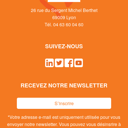
26 rue du Sergent Michel Berthet
69009 Lyon
Tél. 04 63 60 04 60
SUIVEZ-NOUS
RECEVEZ NOTRE NEWSLETTER
S’inscrire
*Votre adresse e-mail est uniquement utilisée pour vous
envoyer notre newsletter. Vous pouvez vous désinsrire à