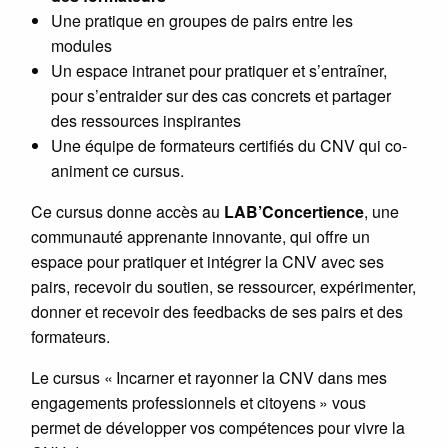
Une pratique en groupes de pairs entre les
modules
Un espace intranet pour pratiquer et s’entraîner,
pour s’entraider sur des cas concrets et partager
des ressources inspirantes
Une équipe de formateurs certifiés du CNV qui co-
animent ce cursus.
Ce cursus donne accès au
LAB’Concertience
, une
communauté apprenante innovante, qui offre un
espace pour pratiquer et intégrer la CNV avec ses
pairs, recevoir du soutien, se ressourcer, expérimenter,
donner et recevoir des feedbacks de ses pairs et des
formateurs.
Le cursus « Incarner et rayonner la CNV dans mes
engagements professionnels et citoyens » vous
permet de développer vos compétences pour vivre la