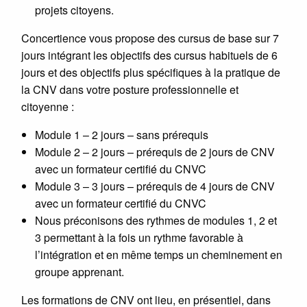
projets citoyens.
Concertience vous propose des cursus de base sur 7
jours intégrant les objectifs des cursus habituels de 6
jours et des objectifs plus spécifiques à la pratique de
la CNV dans votre posture professionnelle et
citoyenne :
Module 1 – 2 jours – sans prérequis
Module 2 – 2 jours – prérequis de 2 jours de CNV
avec un formateur certifié du CNVC
Module 3 – 3 jours – prérequis de 4 jours de CNV
avec un formateur certifié du CNVC
Nous préconisons des rythmes de modules 1, 2 et
3 permettant à la fois un rythme favorable à
l’intégration et en même temps un cheminement en
groupe apprenant.
Les formations de CNV ont lieu, en présentiel, dans