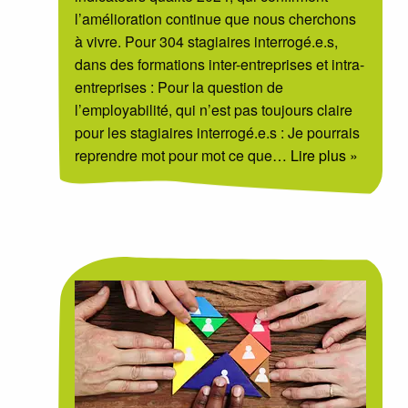
l’amélioration continue que nous cherchons
à vivre. Pour 304 stagiaires interrogé.e.s,
dans des formations inter-entreprises et intra-
entreprises : Pour la question de
l’employabilité, qui n’est pas toujours claire
pour les stagiaires interrogé.e.s : Je pourrais
reprendre mot pour mot ce que
… Lire plus »