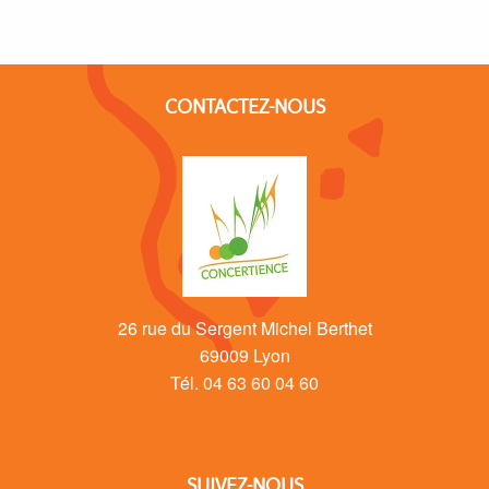
CONTACTEZ-NOUS
26 rue du Sergent Michel Berthet
69009 Lyon
Tél. 04 63 60 04 60
SUIVEZ-NOUS