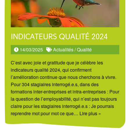
INDICATEURS QUALITÉ 2024
14/03/2025
Actualités
/
Qualité
C’est avec joie et gratitude que je célèbre les
indicateurs qualité 2024, qui confirment
l’amélioration continue que nous cherchons à vivre.
Pour 304 stagiaires interrogé.e.s, dans des
formations inter-entreprises et intra-entreprises : Pour
la question de l’employabilité, qui n’est pas toujours
claire pour les stagiaires interrogé.e.s : Je pourrais
reprendre mot pour mot ce que
… Lire plus »