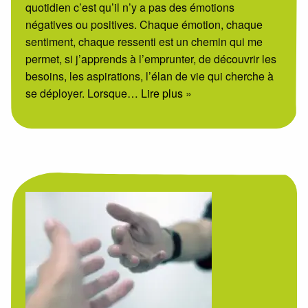
quotidien c’est qu’il n’y a pas des émotions
négatives ou positives. Chaque émotion, chaque
sentiment, chaque ressenti est un chemin qui me
permet, si j’apprends à l’emprunter, de découvrir les
besoins, les aspirations, l’élan de vie qui cherche à
se déployer. Lorsque
… Lire plus »