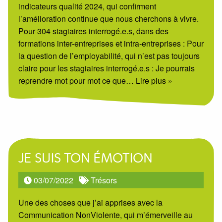
indicateurs qualité 2024, qui confirment
l’amélioration continue que nous cherchons à vivre.
Pour 304 stagiaires interrogé.e.s, dans des
formations inter-entreprises et intra-entreprises : Pour
la question de l’employabilité, qui n’est pas toujours
claire pour les stagiaires interrogé.e.s : Je pourrais
reprendre mot pour mot ce que
… Lire plus »
JE SUIS TON ÉMOTION
03/07/2022
Trésors
Une des choses que j’ai apprises avec la
Communication NonViolente, qui m’émerveille au