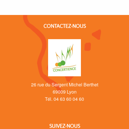
CONTACTEZ-NOUS
26 rue du Sergent Michel Berthet
69009 Lyon
Tél. 04 63 60 04 60
SUIVEZ-NOUS