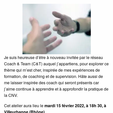
Je suis heureuse d’être à nouveau invitée par le réseau
Coach & Team (C&T) auquel j’appartiens, pour explorer ce
thème qui m’est cher, inspirée de mes expériences de
formation, de coaching et de supervision. Hâte aussi de
me laisser inspirée des coach qui seront présents car
j’aime continue à apprendre et à approfondir la pratique de
la CNV.
Cet atelier aura lieu le
mardi 15 février 2022, à 18h 30, à
Villeurbanne (Rhône)
.