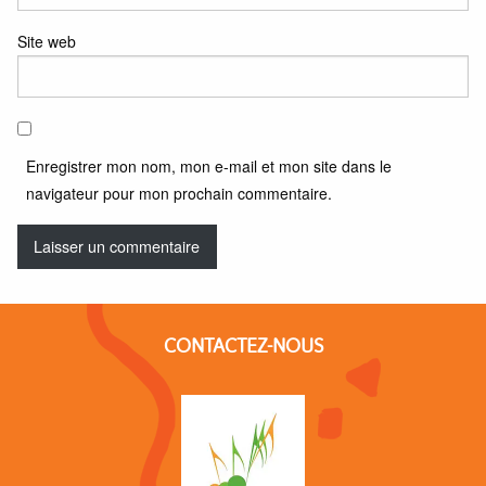
Site web
Enregistrer mon nom, mon e-mail et mon site dans le
navigateur pour mon prochain commentaire.
CONTACTEZ-NOUS