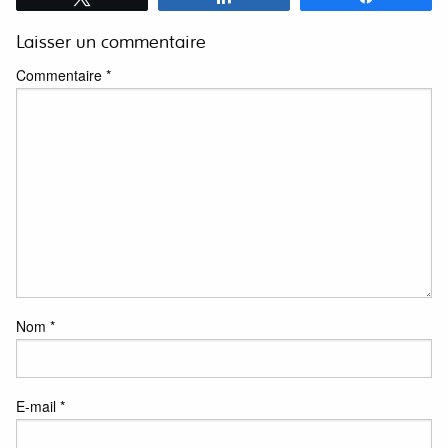
Laisser un commentaire
Commentaire
*
Nom
*
E-mail
*