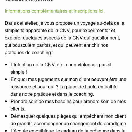
Informations complémentaires et inscriptions ici.
Dans cet atelier, je vous propose un voyage au-delà de la
simplicité apparente de la CNV, pour expérimenter et
explorer quelques aspects de la CNV qui questionnent,
qui bousculent parfois, et qui peuvent enrichir nos
pratiques de coaching :
L’intention de la CNV, de la non-violence : pas si
simple !
En quoi mes jugements sur mon client peuvent être une
ressource et pour qui ? La place de l’auto-empathie
dans notre pratique et dans le coaching.
Prendre soin de mes besoins pour prendre soin de mes
clients.
Démasquer quelques pièges qui empêchent mon client
de grandir, accompagner un changement de paradigme.
L’écoute empathique, le cadeau de la présence dans la