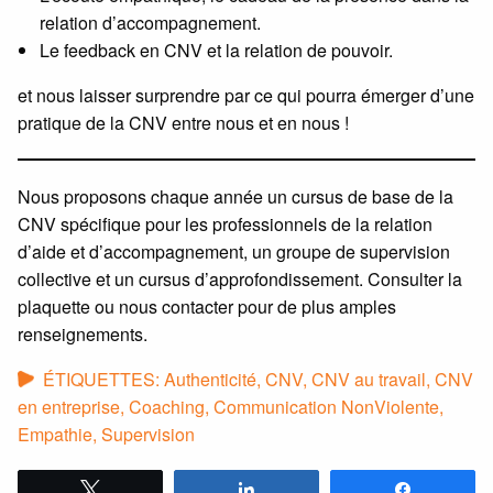
relation d’accompagnement.
Le feedback en CNV et la relation de pouvoir.
et nous laisser surprendre par ce qui pourra émerger d’une
pratique de la CNV entre nous et en nous !
Nous proposons chaque année un cursus de base de la
CNV spécifique pour les professionnels de la relation
d’aide et d’accompagnement, un groupe de supervision
collective et un cursus d’approfondissement. Consulter la
plaquette ou nous contacter pour de plus amples
renseignements.
ÉTIQUETTES:
Authenticité
,
CNV
,
CNV au travail
,
CNV
en entreprise
,
Coaching
,
Communication NonViolente
,
Empathie
,
Supervision
Tweetez
Partagez
Partagez