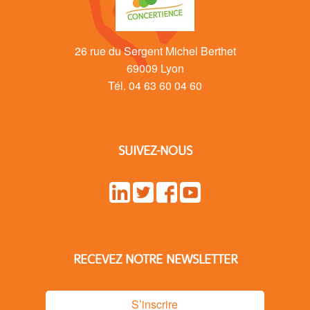
26 rue du Sergent Michel Berthet
69009 Lyon
Tél. 04 63 60 04 60
SUIVEZ-NOUS
RECEVEZ NOTRE NEWSLETTER
S’inscrire