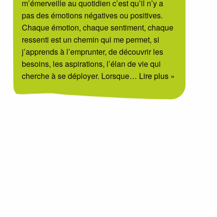
m’émerveille au quotidien c’est qu’il n’y a
pas des émotions négatives ou positives.
Chaque émotion, chaque sentiment, chaque
ressenti est un chemin qui me permet, si
j’apprends à l’emprunter, de découvrir les
besoins, les aspirations, l’élan de vie qui
cherche à se déployer. Lorsque
… Lire plus »