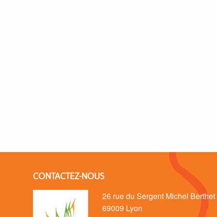
CONTACTEZ-NOUS
26 rue du Sergent Michel Berthet
69009 Lyon