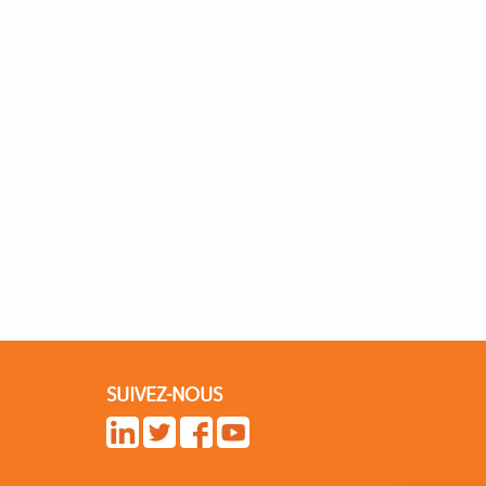
SUIVEZ-NOUS