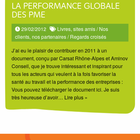
LA PERFORMANCE GLOBALE
DES PME
29/02/2012
Livres, sites amis
/
Nos
clients, nos partenaires
/
Regards croisés
J’ai eu le plaisir de contribuer en 2011 à un
document, conçu par Carsat Rhône-Alpes et Aminov
Conseil, que je trouve intéressant et inspirant pour
tous les acteurs qui veulent à la fois favoriser la
santé au travail et la performance des entreprises :
Vous pouvez télécharger le document ici. Je suis
très heureuse d’avoir
… Lire plus »