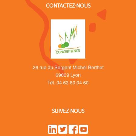
CONTACTEZ-NOUS
26 rue du Sergent Michel Berthet
69009 Lyon
Tél. 04 63 60 04 60
SUIVEZ-NOUS