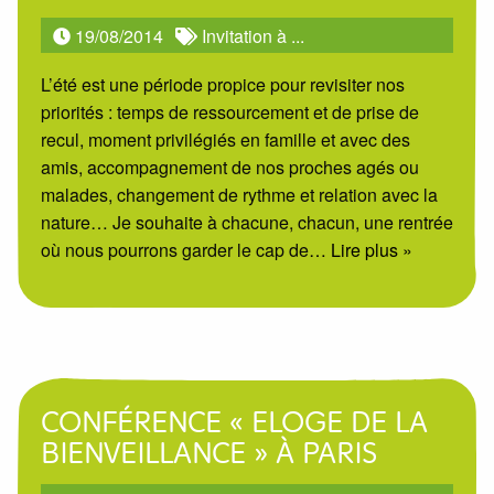
19/08/2014
Invitation à ...
L’été est une période propice pour revisiter nos
priorités : temps de ressourcement et de prise de
recul, moment privilégiés en famille et avec des
amis, accompagnement de nos proches agés ou
malades, changement de rythme et relation avec la
nature… Je souhaite à chacune, chacun, une rentrée
où nous pourrons garder le cap de
… Lire plus »
CONFÉRENCE « ELOGE DE LA
BIENVEILLANCE » À PARIS