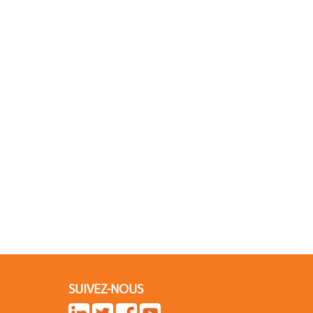
SUIVEZ-NOUS