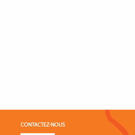
CONTACTEZ-NOUS