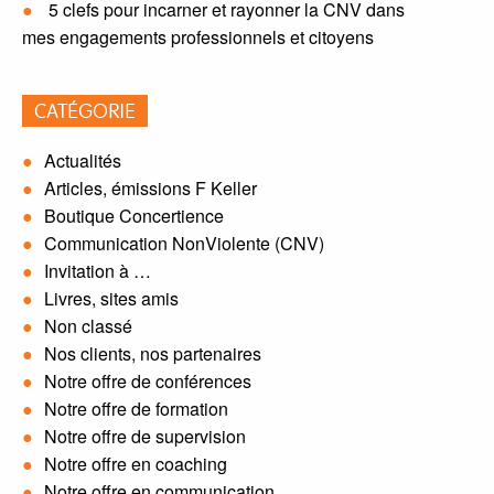
5 clefs pour incarner et rayonner la CNV dans
mes engagements professionnels et citoyens
CATÉGORIE
Actualités
Articles, émissions F Keller
Boutique Concertience
Communication NonViolente (CNV)
Invitation à …
Livres, sites amis
Non classé
Nos clients, nos partenaires
Notre offre de conférences
Notre offre de formation
Notre offre de supervision
Notre offre en coaching
Notre offre en communication