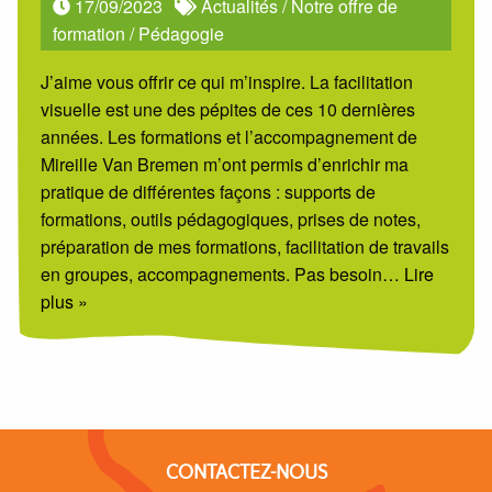
17/09/2023
Actualités
/
Notre offre de
formation
/
Pédagogie
J’aime vous offrir ce qui m’inspire. La facilitation
visuelle est une des pépites de ces 10 dernières
années. Les formations et l’accompagnement de
Mireille Van Bremen m’ont permis d’enrichir ma
pratique de différentes façons : supports de
formations, outils pédagogiques, prises de notes,
préparation de mes formations, facilitation de travails
en groupes, accompagnements. Pas besoin
… Lire
plus »
CONTACTEZ-NOUS