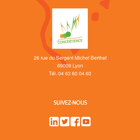
26 rue du Sergent Michel Berthet
69009 Lyon
Tél. 04 63 60 04 60
SUIVEZ-NOUS