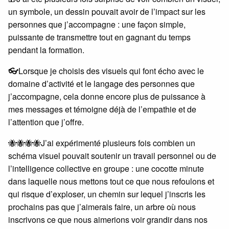
un symbole, un dessin pouvait avoir de l’impact sur les
personnes que j’accompagne : une façon simple,
puissante de transmettre tout en gagnant du temps
pendant la formation.
👓
Lorsque je choisis des visuels qui font écho avec le
domaine d’activité et le langage des personnes que
j’accompagne, cela donne encore plus de puissance à
mes messages et témoigne déjà de l’empathie et de
l’attention que j’offre.
🐝🐝🐝🐝J’ai expérimenté plusieurs fois combien un
schéma visuel pouvait soutenir un travail personnel ou de
l’intelligence collective en groupe : une cocotte minute
dans laquelle nous mettons tout ce que nous refoulons et
qui risque d’exploser, un chemin sur lequel j’inscris les
prochains pas que j’aimerais faire, un arbre où nous
inscrivons ce que nous aimerions voir grandir dans nos