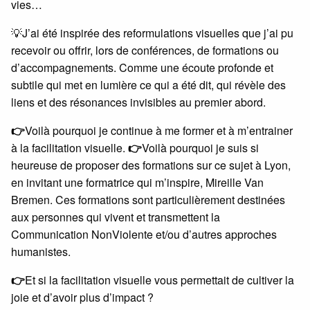
vies…
💡J’ai été inspirée des reformulations visuelles que j’ai pu
recevoir ou offrir, lors de conférences, de formations ou
d’accompagnements. Comme une écoute profonde et
subtile qui met en lumière ce qui a été dit, qui révèle des
liens et des résonances invisibles au premier abord.
👉
Voilà pourquoi je continue à me former et à m’entrainer
à la facilitation visuelle.
👉
Voilà pourquoi je suis si
heureuse de proposer des formations sur ce sujet à Lyon,
en invitant une formatrice qui m’inspire, Mireille Van
Bremen. Ces formations sont particulièrement destinées
aux personnes qui vivent et transmettent la
Communication NonViolente et/ou d’autres approches
humanistes.
👉
Et si la facilitation visuelle vous permettait de cultiver la
joie et d’avoir plus d’impact ?