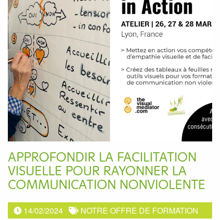
APPROFONDIR LA FACILITATION
VISUELLE POUR RAYONNER LA
COMMUNICATION NONVIOLENTE
14/02/2024
NOTRE OFFRE DE FORMATION