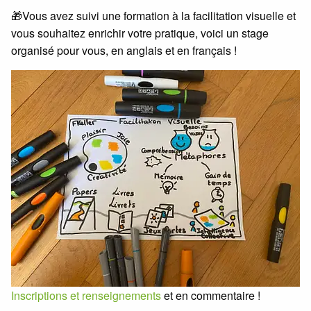
🎁Vous avez suivi une formation à la facilitation visuelle et
vous souhaitez enrichir votre pratique, voici un stage
organisé pour vous, en anglais et en français !
Inscriptions et renseignements
et en commentaire !