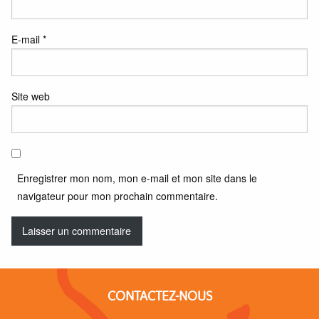
E-mail
*
Site web
Enregistrer mon nom, mon e-mail et mon site dans le
navigateur pour mon prochain commentaire.
CONTACTEZ-NOUS