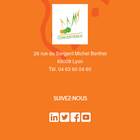
26 rue du Sergent Michel Berthet
69009 Lyon
Tél. 04 63 60 04 60
SUIVEZ-NOUS