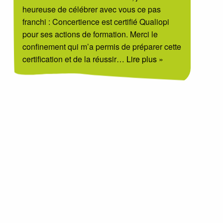
heureuse de célébrer avec vous ce pas
franchi : Concertience est certifié Qualiopi
pour ses actions de formation. Merci le
confinement qui m’a permis de préparer cette
certification et de la réussir
… Lire plus »