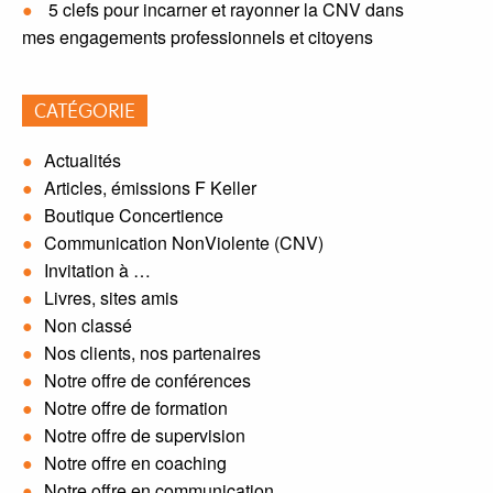
5 clefs pour incarner et rayonner la CNV dans
mes engagements professionnels et citoyens
CATÉGORIE
Actualités
Articles, émissions F Keller
Boutique Concertience
Communication NonViolente (CNV)
Invitation à …
Livres, sites amis
Non classé
Nos clients, nos partenaires
Notre offre de conférences
Notre offre de formation
Notre offre de supervision
Notre offre en coaching
Notre offre en communication