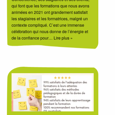
qui font que les formations que nous avons
animées en 2021 ont grandement satisfait
les stagiaires et les formatrices, malgré un
contexte compliqué. C’est une immense
célébration qui nous donne de l’énergie et
de la confiance pour
… Lire plus »