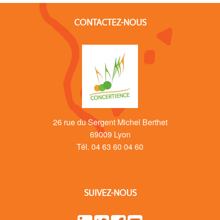
CONTACTEZ-NOUS
26 rue du Sergent Michel Berthet
69009 Lyon
Tél. 04 63 60 04 60
SUIVEZ-NOUS