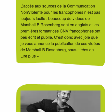
L’accès aux sources de la Communication
NonViolente pour les francophones n’est pas
toujours facile : beaucoup de vidéos de
Marshall B Rosenberg sont en anglais et les
premières formatrices CNV francophones ont
peu écrit et publié. C’est donc avec joie que
je vous annonce la publication de ces vidéos
de Marshall B Rosenberg, sous-titrées en
…
Lire plus »