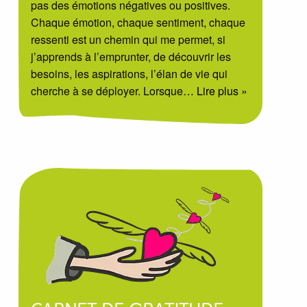
pas des émotions négatives ou positives.
Chaque émotion, chaque sentiment, chaque
ressenti est un chemin qui me permet, si
j’apprends à l’emprunter, de découvrir les
besoins, les aspirations, l’élan de vie qui
cherche à se déployer. Lorsque
… Lire plus »