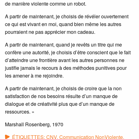
de manière violente comme un robot.
A partir de maintenant, je choisis de révéler ouvertement
ce qui est vivant en moi, quand bien même les autres
pourraient ne pas apprécier mon cadeau.
A partir de maintenant, quand je revêts un titre qui me
confère une autorité, je choisis d’être conscient que le fait
d’atteindre une frontière avant les autres personnes ne
justifie jamais le recours à des méthodes punitives pour
les amener à me rejoindre.
A partir de maintenant, je choisis de croire que la non
satisfaction de nos besoins résulte d’un manque de
dialogue et de créativité plus que d’un manque de
ressources. »
Marshall Rosenberg, 1970
ÉTIQUETTES:
CNV
,
Communication NonViolente
,