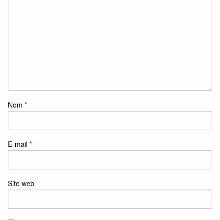
Nom
*
E-mail
*
Site web