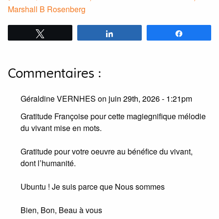
Marshall B Rosenberg
Tweetez
Partagez
Partagez
Commentaires :
Géraldine VERNHES on
juin 29th, 2026 - 1:21pm
Gratitude Françoise pour cette magiegnifique mélodie
du vivant mise en mots.
Gratitude pour votre oeuvre au bénéfice du vivant,
dont l’humanité.
Ubuntu ! Je suis parce que Nous sommes
Bien, Bon, Beau à vous