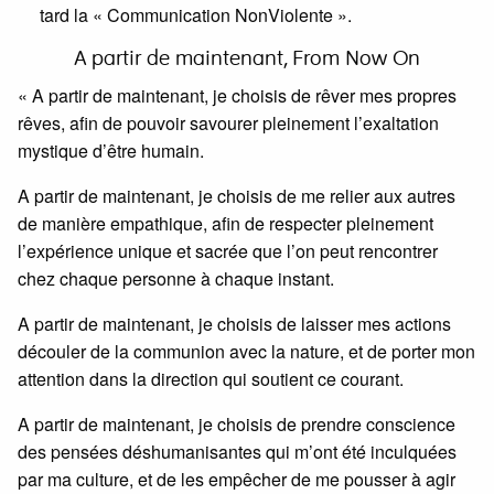
tard la « Communication NonViolente ».
A partir de maintenant, From Now On
« A partir de maintenant, je choisis de rêver mes propres
rêves, afin de pouvoir savourer pleinement l’exaltation
mystique d’être humain.
A partir de maintenant, je choisis de me relier aux autres
de manière empathique, afin de respecter pleinement
l’expérience unique et sacrée que l’on peut rencontrer
chez chaque personne à chaque instant.
A partir de maintenant, je choisis de laisser mes actions
découler de la communion avec la nature, et de porter mon
attention dans la direction qui soutient ce courant.
A partir de maintenant, je choisis de prendre conscience
des pensées déshumanisantes qui m’ont été inculquées
par ma culture, et de les empêcher de me pousser à agir