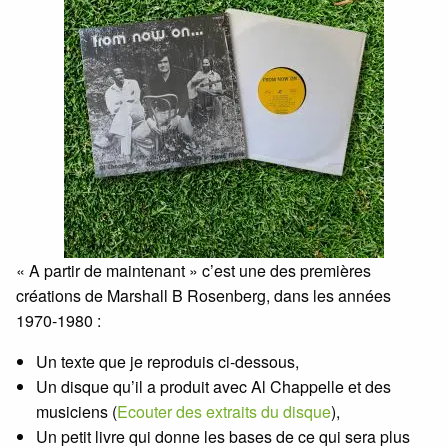
« A partir de maintenant » c’est une des premières
créations de Marshall B Rosenberg, dans les années
1970-1980 :
Un texte que je reproduis ci-dessous,
Un disque qu’il a produit avec Al Chappelle et des
musiciens (
Ecouter des extraits du disque
),
Un petit livre qui donne les bases de ce qui sera plus