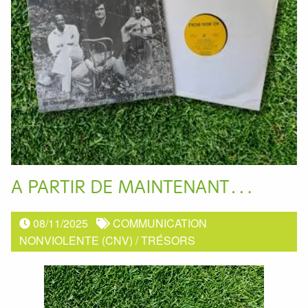
A PARTIR DE MAINTENANT…
08/11/2025
COMMUNICATION
NONVIOLENTE (CNV)
/
TRÉSORS