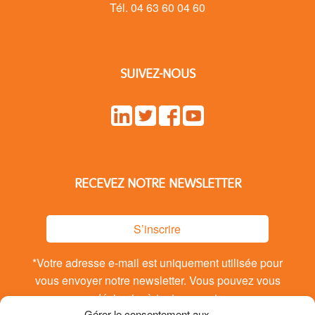
Tél. 04 63 60 04 60
SUIVEZ-NOUS
RECEVEZ NOTRE NEWSLETTER
S’inscrire
*Votre adresse e-mail est uniquement utilisée pour
vous envoyer notre newsletter. Vous pouvez vous
désinsrire à tout moment.
Gérer le consentement aux