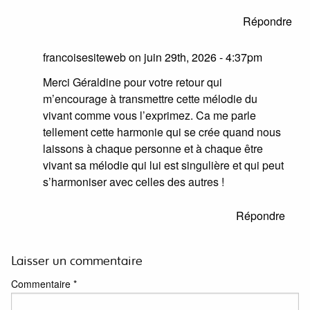
Répondre
francoisesiteweb on
juin 29th, 2026 - 4:37pm
Merci Géraldine pour votre retour qui
m’encourage à transmettre cette mélodie du
vivant comme vous l’exprimez. Ca me parle
tellement cette harmonie qui se crée quand nous
laissons à chaque personne et à chaque être
vivant sa mélodie qui lui est singulière et qui peut
s’harmoniser avec celles des autres !
Répondre
Laisser un commentaire
Commentaire
*