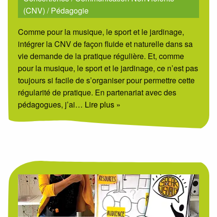
(CNV)
/
Pédagogie
Comme pour la musique, le sport et le jardinage,
intégrer la CNV de façon fluide et naturelle dans sa
vie demande de la pratique régulière. Et, comme
pour la musique, le sport et le jardinage, ce n’est pas
toujours si facile de s’organiser pour permettre cette
régularité de pratique. En partenariat avec des
pédagogues, j’ai
… Lire plus »