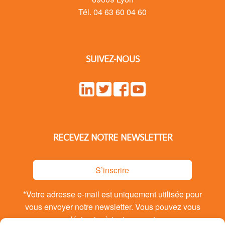
Tél. 04 63 60 04 60
SUIVEZ-NOUS
RECEVEZ NOTRE NEWSLETTER
S’inscrire
*Votre adresse e-mail est uniquement utilisée pour
vous envoyer notre newsletter. Vous pouvez vous
désinsrire à tout moment.