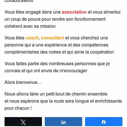
collaborateurs
Vous êtes engagé dans une
association
et vous aimeriez
un coup de pouce pour rendre son fonctionnement
cohérent avec sa mission
Vous êtes
coach
,
consultant
et vous cherchez une
personne qui a une expérience et des compétences
complémentaires des votres et qui aime la coopération
Vous faites partie des nombreuses personnes que je
connais et qui ont envie de m'encourager
Alors bienvenue…
Nous allons faire un petit bout de chemin ensemble
et nous espèrons que la route sera longue et enrichissante
pour chacun !
Tweetez
Partagez
Partagez