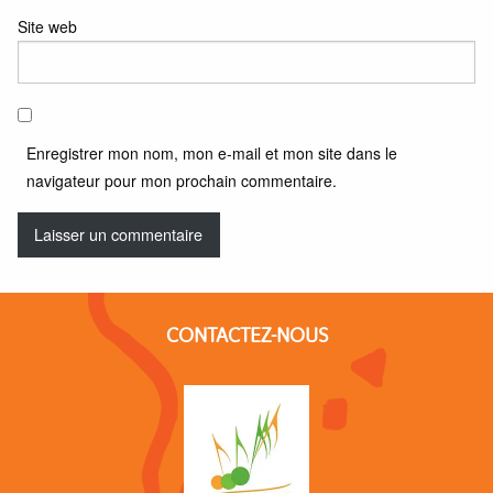
Site web
Enregistrer mon nom, mon e-mail et mon site dans le
navigateur pour mon prochain commentaire.
CONTACTEZ-NOUS