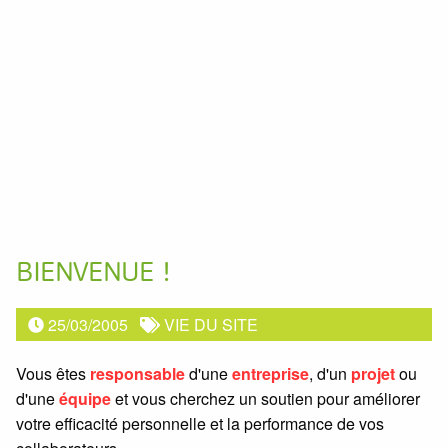
BIENVENUE !
25/03/2005
VIE DU SITE
Vous êtes
responsable
d'une
entreprise
, d'un
projet
ou
d'une
équipe
et vous cherchez un soutien pour améliorer
votre efficacité personnelle et la performance de vos