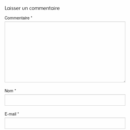
Laisser un commentaire
Commentaire
*
Nom
*
E-mail
*