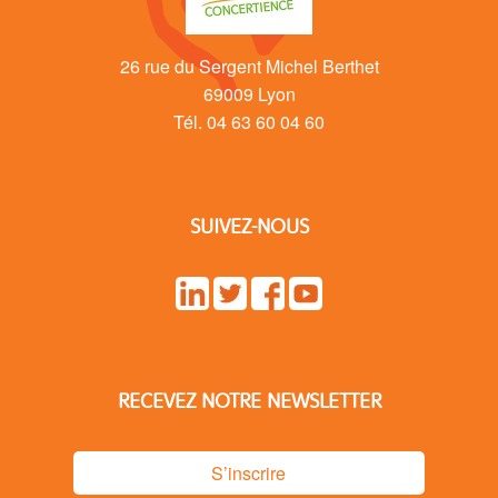
26 rue du Sergent Michel Berthet
69009 Lyon
Tél. 04 63 60 04 60
SUIVEZ-NOUS
RECEVEZ NOTRE NEWSLETTER
S’inscrire