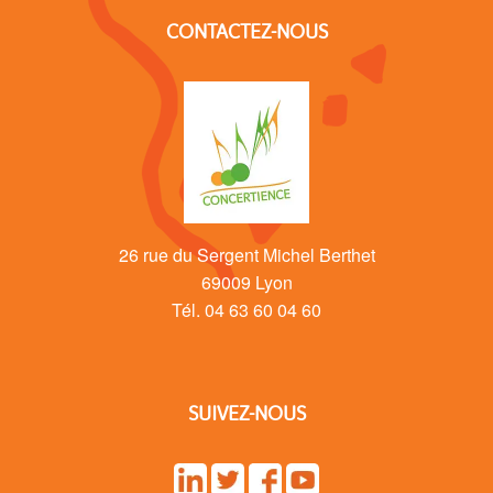
CONTACTEZ-NOUS
26 rue du Sergent Michel Berthet
69009 Lyon
Tél. 04 63 60 04 60
SUIVEZ-NOUS