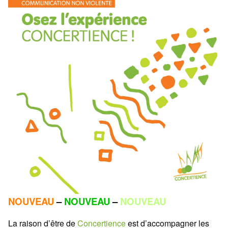
NOUVEAU
–
NOUVEAU
–
NOUVEAU
La raison d’être de
Concertience
est d’accompagner les