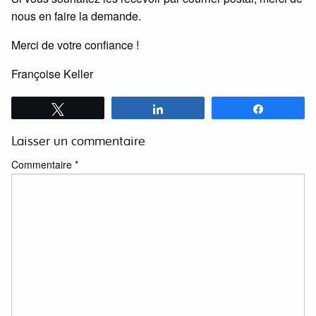
nous en faire la demande.
Merci de votre confiance !
Françoise Keller
Tweetez
Partagez
Partagez
Laisser un commentaire
Commentaire
*