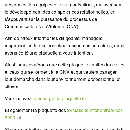
personnes, les équipes et les organisations, en favorisant
le développement des compétences relationnelles, en
s’appuyant sur la puissance du processus de
Communication NonViolente (CNV).
Afin de mieux informer les dirigeants, managers,
responsables formations et/ou ressources humaines, nous
avons édité une plaquette à votre intention.
Ainsi, nous espérons que cette plaquette soutiendra celles
et ceux qui se forment à la CNV et qui veulent partager
leur démarche dans leur environnement professionnel et
citoyen,
Vous pouvez
télécharger la plaquette ici
.
Et également la plaquette des
formations inter-entreprises
2020
ici.
Si vous souhaitez les recevoir par courrier postal, merci de