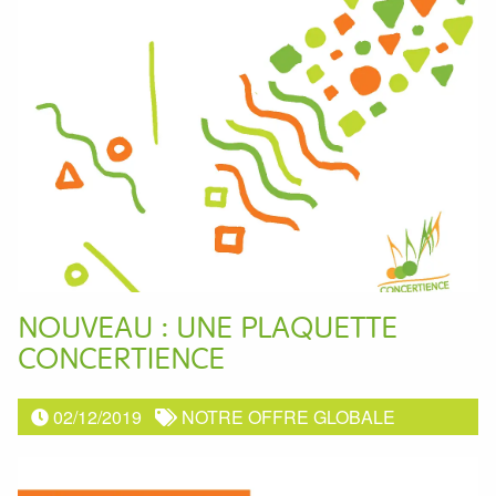
NOUVEAU : UNE PLAQUETTE
CONCERTIENCE
02/12/2019
NOTRE OFFRE GLOBALE