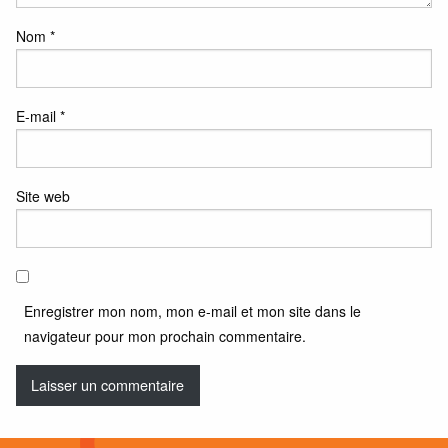
Nom
*
E-mail
*
Site web
Enregistrer mon nom, mon e-mail et mon site dans le
navigateur pour mon prochain commentaire.