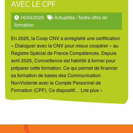
AVEC LE CPF
16/04/2025
Actualités
/
Notre offre de
formation
En 2025, la Coop CNV a enregistré une certification
« Dialoguer avec la CNV pour mieux coopérer » au
Registre Spécial de France Compétences. Depuis
avril 2025, Concertience est habilité à former pour
préparer cette formation. Ce qui permet de financer
sa formation de bases des Communication
NonViolente avec le Compte Personnel de
Formation (CPF). Ce dispositif
… Lire plus »