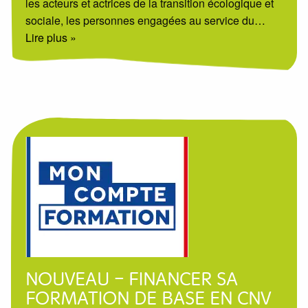
les acteurs et actrices de la transition écologique et
sociale, les personnes engagées au service du
…
Lire plus »
NOUVEAU – FINANCER SA
FORMATION DE BASE EN CNV