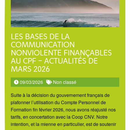
LES BASES DE LA
COMMUNICATION
NONVIOLENTE FINANÇABLES
AU CPF – ACTUALITÉS DE
MARS 2026
09/03/2026
Non classé
Suite à la décision du gouvernement français de
plafonner l’utilisation du Compte Personnel de
Formation fin février 2026, nous avons réajusté nos
tarifs, en concertation avec la Coop CNV. Notre
intention, et la mienne en particulier, est de soutenir