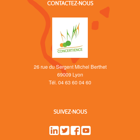
CONTACTEZ-NOUS
26 rue du Sergent Michel Berthet
69009 Lyon
Tél. 04 63 60 04 60
SUIVEZ-NOUS