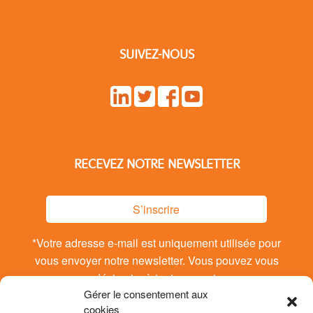
SUIVEZ-NOUS
RECEVEZ NOTRE NEWSLETTER
S’inscrire
*Votre adresse e-mail est uniquement utilisée pour
vous envoyer notre newsletter. Vous pouvez vous
désinsrire à tout moment.
Gérer le consentement aux
cookies