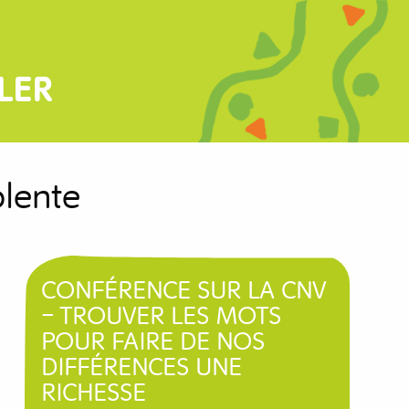
LER
lente
CONFÉRENCE SUR LA CNV
– TROUVER LES MOTS
POUR FAIRE DE NOS
DIFFÉRENCES UNE
RICHESSE