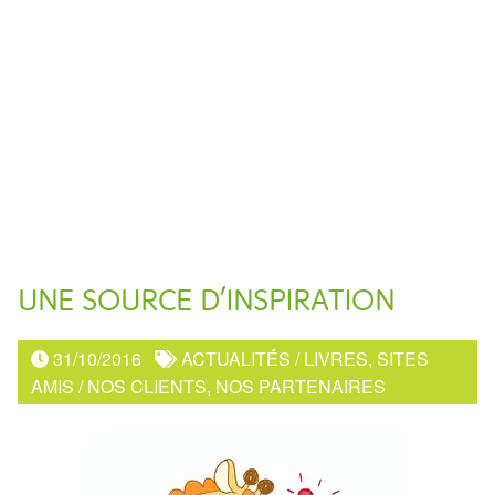
UNE SOURCE D’INSPIRATION
31/10/2016
ACTUALITÉS
/
LIVRES, SITES
AMIS
/
NOS CLIENTS, NOS PARTENAIRES