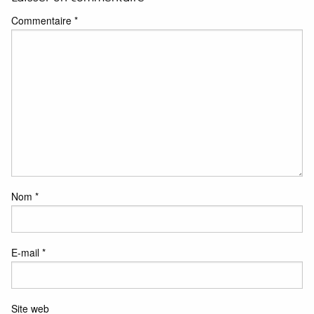
Commentaire
*
Nom
*
E-mail
*
Site web