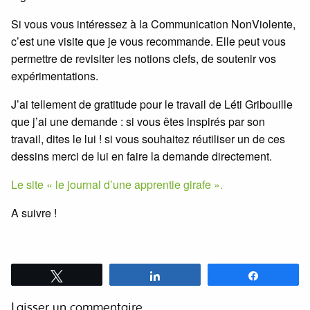
Si vous vous intéressez à la Communication NonViolente,
c’est une visite que je vous recommande. Elle peut vous
permettre de revisiter les notions clefs, de soutenir vos
expérimentations.
J’ai tellement de gratitude pour le travail de Léti Gribouille
que j’ai une demande : si vous êtes inspirés par son
travail, dites le lui ! si vous souhaitez réutiliser un de ces
dessins merci de lui en faire la demande directement.
Le site « le journal d’une apprentie girafe ».
A suivre !
Tweetez
Partagez
Partagez
Laisser un commentaire