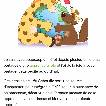
Je suis avec beaucoup d’intérêt depuis plusieurs mois les
partages d’une
apprentie girafe
et j’ai de la joie à vous
partager cette pépite aujourd’hui.
Ces dessins de Léti Gribouille sont une source
d’inspiration pour intégrer la CNV, sentir la puissance de
ce processus, découvrir les différentes facettes de cette
approche, avec tendresse et bienveillance, profondeur et
légèreté.