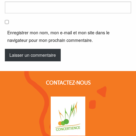
Enregistrer mon nom, mon e-mail et mon site dans le
navigateur pour mon prochain commentaire.
CONTACTEZ-NOUS