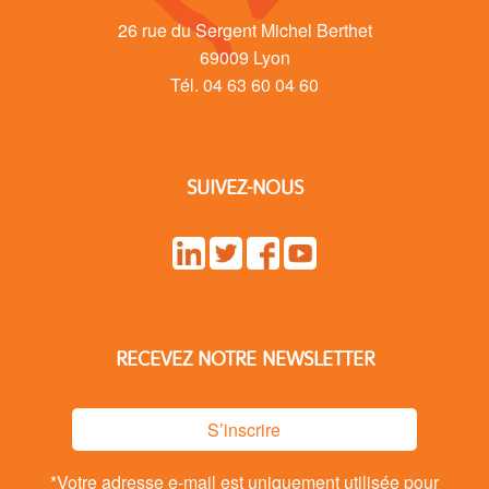
26 rue du Sergent Michel Berthet
69009 Lyon
Tél. 04 63 60 04 60
SUIVEZ-NOUS
RECEVEZ NOTRE NEWSLETTER
S’inscrire
*Votre adresse e-mail est uniquement utilisée pour