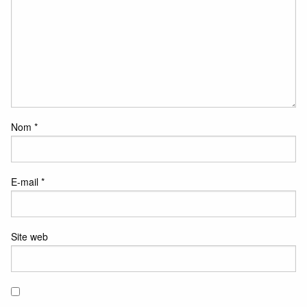
Nom
*
E-mail
*
Site web