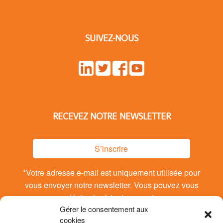
SUIVEZ-NOUS
RECEVEZ NOTRE NEWSLETTER
S’inscrire
*Votre adresse e-mail est uniquement utilisée pour
vous envoyer notre newsletter. Vous pouvez vous
désinsrire à tout moment.
Gérer le consentement aux
cookies