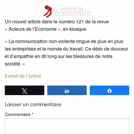
Un nouvel article dans le numéro 121 de la revue
« Acteurs de l’Economie », en kiosque.
« La communication non-violente irrigue de plus en plus
les entreprises et le monde du travail. Ce désir de douceur
et d’empathie en dit long sur les blessures de notre
société. »
Extrait de l’article
Tweetez
Partagez
Partagez
Laisser un commentaire
Commentaire
*