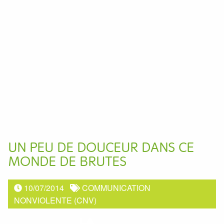
UN PEU DE DOUCEUR DANS CE
MONDE DE BRUTES
10/07/2014
COMMUNICATION
NONVIOLENTE (CNV)