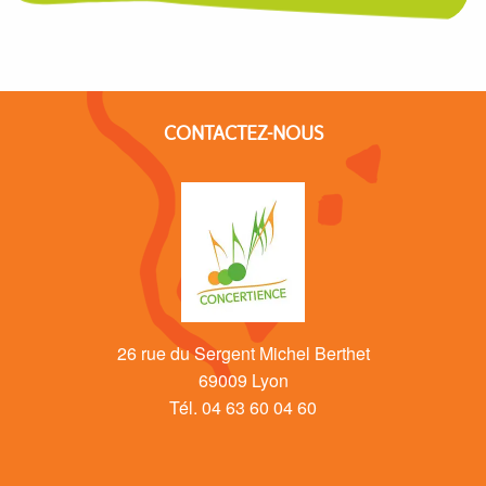
CONTACTEZ-NOUS
26 rue du Sergent Michel Berthet
69009 Lyon
Tél. 04 63 60 04 60