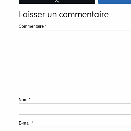
Laisser un commentaire
Commentaire
*
Nom
*
E-mail
*