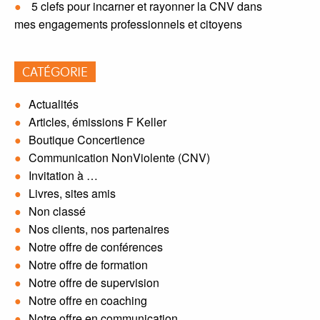
5 clefs pour incarner et rayonner la CNV dans
mes engagements professionnels et citoyens
CATÉGORIE
Actualités
Articles, émissions F Keller
Boutique Concertience
Communication NonViolente (CNV)
Invitation à …
Livres, sites amis
Non classé
Nos clients, nos partenaires
Notre offre de conférences
Notre offre de formation
Notre offre de supervision
Notre offre en coaching
Notre offre en communication