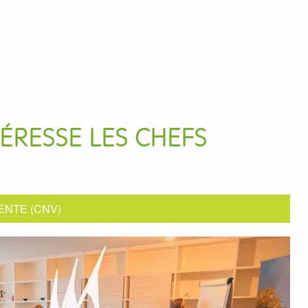
ÉRESSE LES CHEFS
ENTE (CNV)