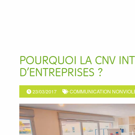
POURQUOI LA CNV INT
D’ENTREPRISES ?
23/03/2017
COMMUNICATION NONVIOL