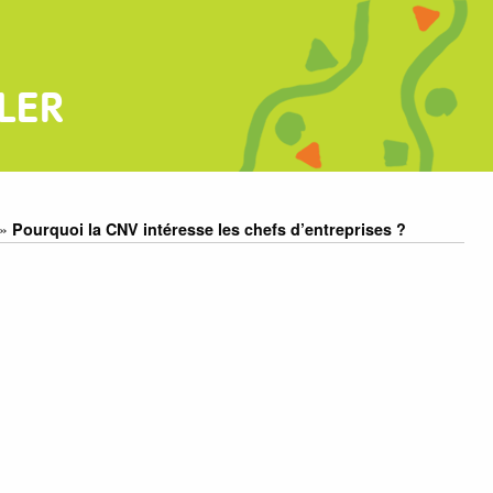
LER
»
Pourquoi la CNV intéresse les chefs d’entreprises ?