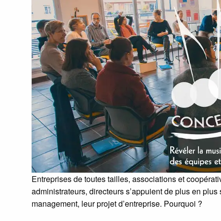
Entreprises de toutes tailles, associations et coopérat
administrateurs, directeurs s’appuient de plus en pl
management, leur projet d’entreprise. Pourquoi ?