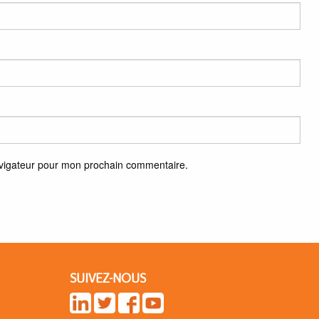
avigateur pour mon prochain commentaire.
SUIVEZ-NOUS