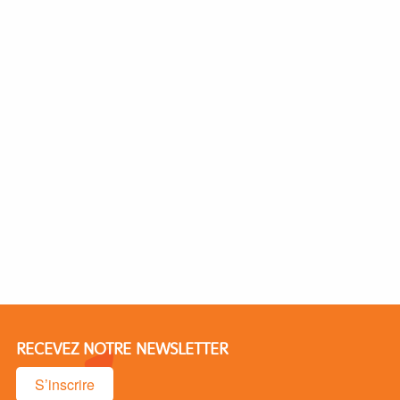
RECEVEZ NOTRE NEWSLETTER
S’inscrire