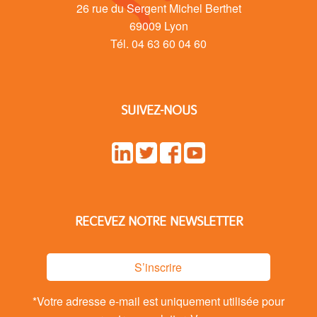
26 rue du Sergent Michel Berthet
69009 Lyon
Tél. 04 63 60 04 60
SUIVEZ-NOUS
RECEVEZ NOTRE NEWSLETTER
S’inscrire
*Votre adresse e-mail est uniquement utilisée pour