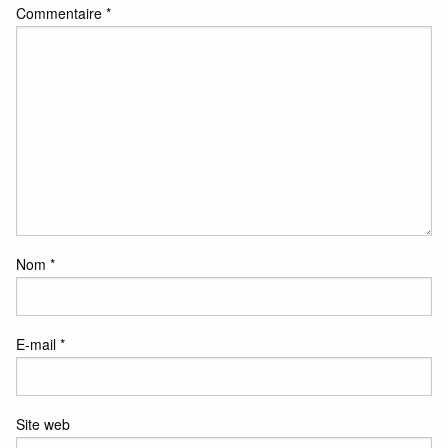
Commentaire
*
Nom
*
E-mail
*
Site web