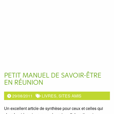
PETIT MANUEL DE SAVOIR-ÊTRE
EN RÉUNION
29/08/2011
LIVRES, SITES AMIS
Un excellent article de synthèse pour ceux et celles qui