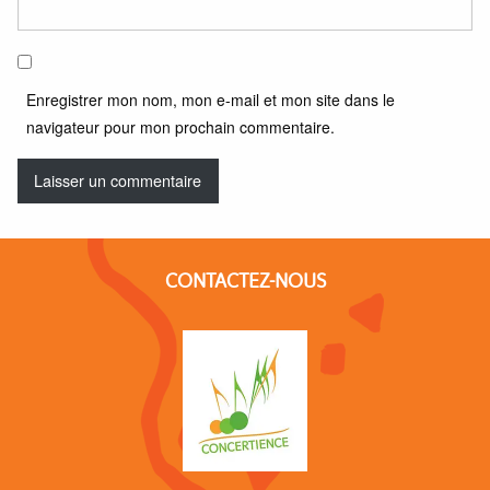
Enregistrer mon nom, mon e-mail et mon site dans le
navigateur pour mon prochain commentaire.
CONTACTEZ-NOUS