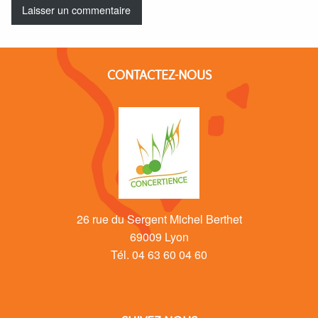
CONTACTEZ-NOUS
26 rue du Sergent Michel Berthet
69009 Lyon
Tél. 04 63 60 04 60