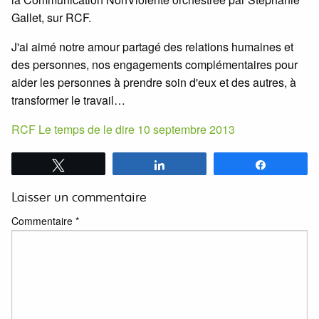
Gallet, sur RCF.
J'ai aimé notre amour partagé des relations humaines et
des personnes, nos engagements complémentaires pour
aider les personnes à prendre soin d'eux et des autres, à
transformer le travail…
RCF Le temps de le dire 10 septembre 2013
Tweetez
Partagez
Partagez
Laisser un commentaire
Commentaire
*