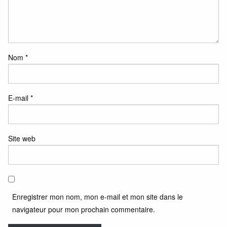
Nom
*
E-mail
*
Site web
Enregistrer mon nom, mon e-mail et mon site dans le
navigateur pour mon prochain commentaire.