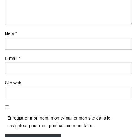
Nom
*
E-mail
*
Site web
Enregistrer mon nom, mon e-mail et mon site dans le
navigateur pour mon prochain commentaire.