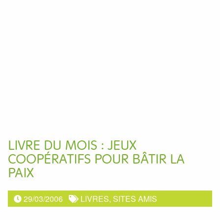
LIVRE DU MOIS : JEUX
COOPÉRATIFS POUR BÂTIR LA
PAIX
29/03/2006
LIVRES, SITES AMIS