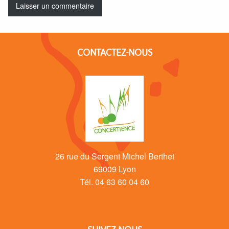
CONTACTEZ-NOUS
26 rue du Sergent Michel Berthet
69009 Lyon
Tél. 04 63 60 04 60