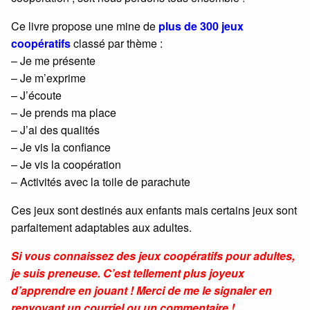
Ce livre propose une mine de
plus de 300 jeux
coopératifs
classé par thème :
– Je me présente
– Je m’exprime
– J’écoute
– Je prends ma place
– J’ai des qualités
– Je vis la confiance
– Je vis la coopération
– Activités avec la toile de parachute
Ces jeux sont destinés aux enfants mais certains jeux sont
parfaitement adaptables aux adultes.
Si vous connaissez des jeux coopératifs pour adultes,
je suis preneuse. C’est tellement plus joyeux
d’apprendre en jouant ! Merci de me le signaler en
renvoyant un courriel ou un commentaire !