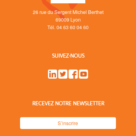
26 rue du Sergent Michel Berthet
69009 Lyon
Tél. 04 63 60 04 60
SUIVEZ-NOUS
RECEVEZ NOTRE NEWSLETTER
S’inscrire