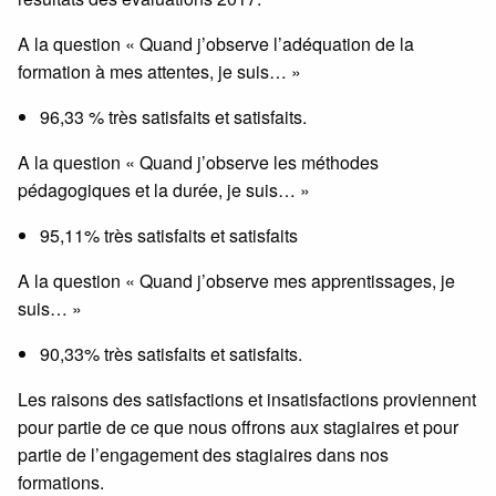
A la question « Quand j’observe l’adéquation de la
formation à mes attentes, je suis… »
96,33 % très satisfaits et satisfaits.
A la question « Quand j’observe les méthodes
pédagogiques et la durée, je suis… »
95,11% très satisfaits et satisfaits
A la question « Quand j’observe mes apprentissages, je
suis… »
90,33% très satisfaits et satisfaits.
Les raisons des satisfactions et insatisfactions proviennent
pour partie de ce que nous offrons aux stagiaires et pour
partie de l’engagement des stagiaires dans nos
formations.