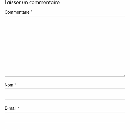
Laisser un commentaire
Commentaire
*
Nom
*
E-mail
*