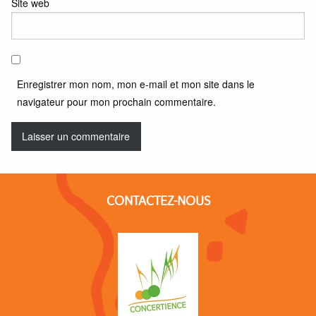
Site web
Enregistrer mon nom, mon e-mail et mon site dans le
navigateur pour mon prochain commentaire.
CONTACTEZ-NOUS