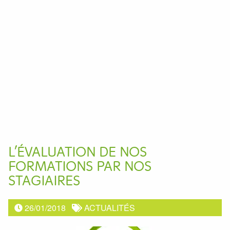
L’ÉVALUATION DE NOS
FORMATIONS PAR NOS
STAGIAIRES
26/01/2018
ACTUALITÉS