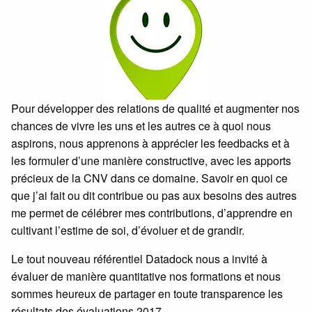
Pour développer des relations de qualité et augmenter nos
chances de vivre les uns et les autres ce à quoi nous
aspirons, nous apprenons à apprécier les feedbacks et à
les formuler d’une manière constructive, avec les apports
précieux de la CNV dans ce domaine. Savoir en quoi ce
que j’ai fait ou dit contribue ou pas aux besoins des autres
me permet de célébrer mes contributions, d’apprendre en
cultivant l’estime de soi, d’évoluer et de grandir.
Le tout nouveau référentiel Datadock nous a invité à
évaluer de manière quantitative nos formations et nous
sommes heureux de partager en toute transparence les
résultats des évaluations 2017.