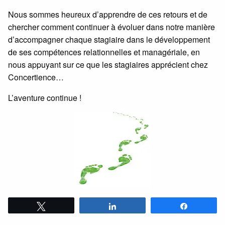
Nous sommes heureux d’apprendre de ces retours et de
chercher comment continuer à évoluer dans notre manière
d’accompagner chaque stagiaire dans le développement
de ses compétences relationnelles et managériale, en
nous appuyant sur ce que les stagiaires apprécient chez
Concertience…
L’aventure continue !
Tweetez
Partagez
Partagez