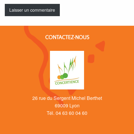
CONTACTEZ-NOUS
26 rue du Sergent Michel Berthet
69009 Lyon
Tél. 04 63 60 04 60