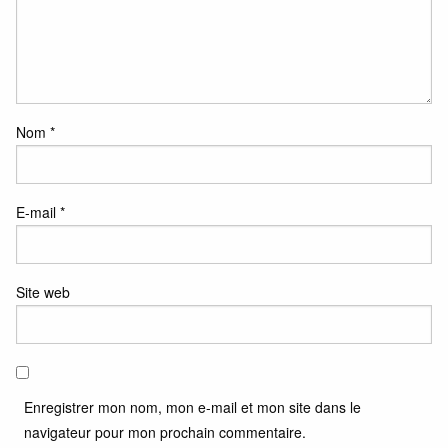
Nom
*
E-mail
*
Site web
Enregistrer mon nom, mon e-mail et mon site dans le
navigateur pour mon prochain commentaire.