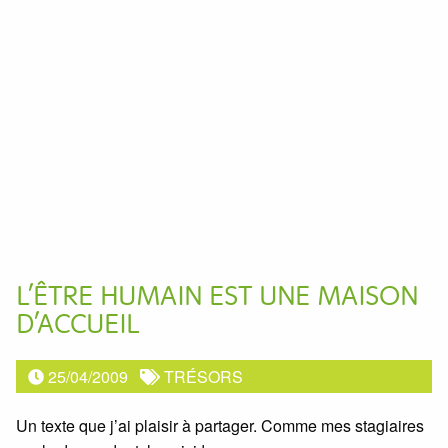
L’ÊTRE HUMAIN EST UNE MAISON
D’ACCUEIL
25/04/2009
TRÉSORS
Un texte que j’ai plaisir à partager. Comme mes stagiaires