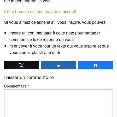
me le demandent, le voici !
L’être humain est une maison d’accueil
Si vous aimez ce texte et s’il vous inspire, vous pouvez :
mettre un commentaire à cette note pour partager
comment ce texte résonne en vous
m’envoyer à votre tour un texte qui vous inspire et que
vous auriez plaisir à m’offrir
Tweetez
Partagez
Partagez
Laisser un commentaire
Commentaire
*