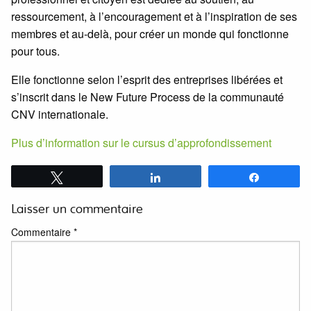
ressourcement, à l’encouragement et à l’inspiration de ses
membres et au-delà, pour créer un monde qui fonctionne
pour tous.
Elle fonctionne selon l’esprit des entreprises libérées et
s’inscrit dans le New Future Process de la communauté
CNV internationale.
Plus d’information sur le cursus d’approfondissement
Tweetez
Partagez
Partagez
Laisser un commentaire
Commentaire
*