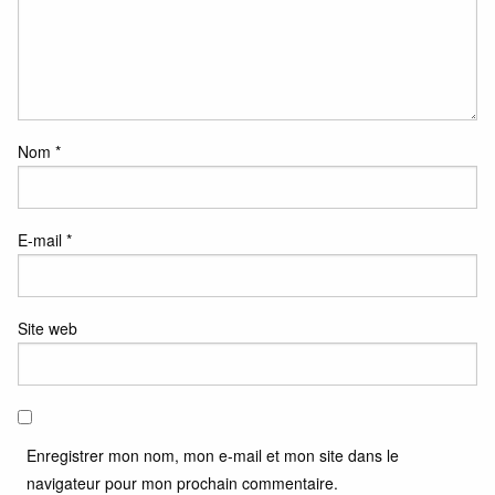
Nom
*
E-mail
*
Site web
Enregistrer mon nom, mon e-mail et mon site dans le
navigateur pour mon prochain commentaire.