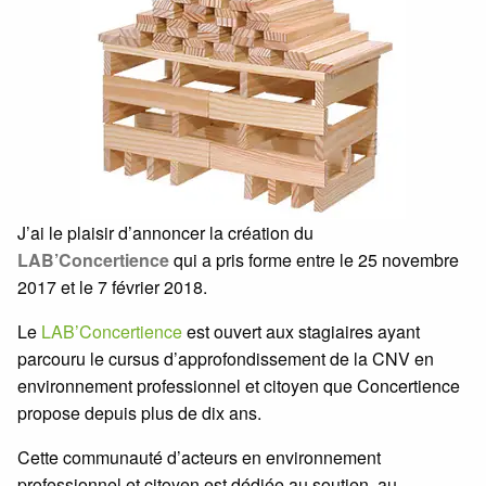
J’ai le plaisir d’annoncer la création du
LAB’Concertience
qui a pris forme entre le 25 novembre
2017 et le 7 février 2018.
Le
LAB’Concertience
est ouvert aux stagiaires ayant
parcouru le cursus d’approfondissement de la CNV en
environnement professionnel et citoyen que Concertience
propose depuis plus de dix ans.
Cette communauté d’acteurs en environnement
professionnel et citoyen est dédiée au soutien, au