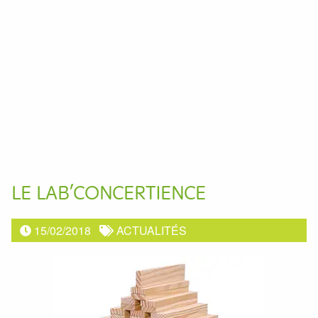
LE LAB’CONCERTIENCE
15/02/2018
ACTUALITÉS