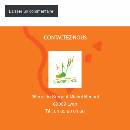
CONTACTEZ-NOUS
26 rue du Sergent Michel Berthet
69009 Lyon
Tél. 04 63 60 04 60