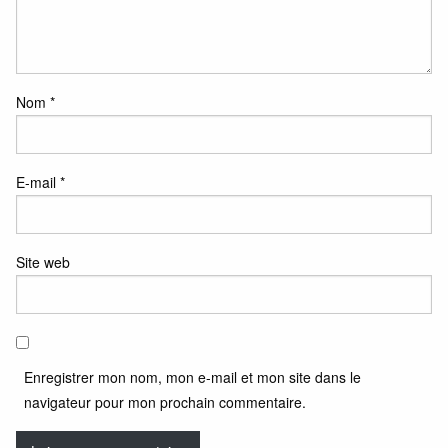
Nom
*
E-mail
*
Site web
Enregistrer mon nom, mon e-mail et mon site dans le
navigateur pour mon prochain commentaire.