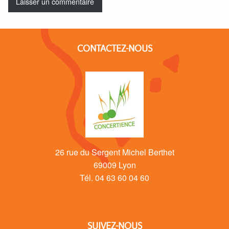
CONTACTEZ-NOUS
26 rue du Sergent Michel Berthet
69009 Lyon
Tél. 04 63 60 04 60
SUIVEZ-NOUS