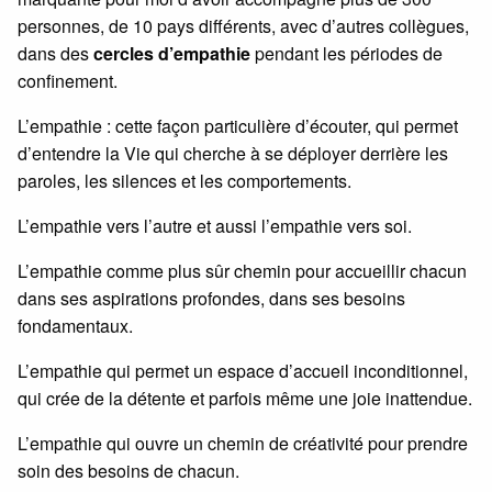
personnes, de 10 pays différents, avec d’autres collègues,
dans des
cercles d’empathie
pendant les périodes de
confinement.
L’empathie : cette façon particulière d’écouter, qui permet
d’entendre la Vie qui cherche à se déployer derrière les
paroles, les silences et les comportements.
L’empathie vers l’autre et aussi l’empathie vers soi.
L’empathie comme plus sûr chemin pour accueillir chacun
dans ses aspirations profondes, dans ses besoins
fondamentaux.
L’empathie qui permet un espace d’accueil inconditionnel,
qui crée de la détente et parfois même une joie inattendue.
L’empathie qui ouvre un chemin de créativité pour prendre
soin des besoins de chacun.