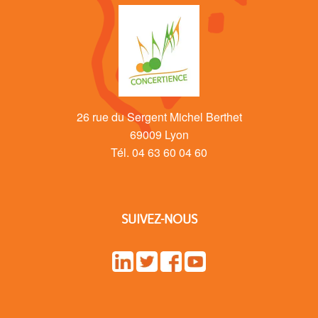
26 rue du Sergent Michel Berthet
69009 Lyon
Tél. 04 63 60 04 60
SUIVEZ-NOUS