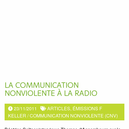
LA COMMUNICATION
NONVIOLENTE À LA RADIO
23/11/2011
ARTICLES, ÉMISSIONS F
KELLER
/
COMMUNICATION NONVIOLENTE (CNV)