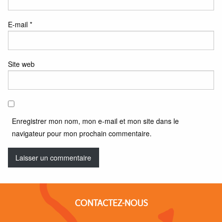
E-mail
*
Site web
Enregistrer mon nom, mon e-mail et mon site dans le
navigateur pour mon prochain commentaire.
CONTACTEZ-NOUS