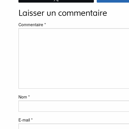
Laisser un commentaire
Commentaire
*
Nom
*
E-mail
*