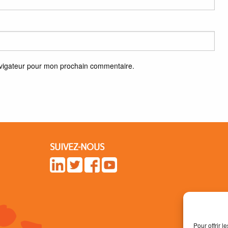
avigateur pour mon prochain commentaire.
SUIVEZ-NOUS
Pour offrir 