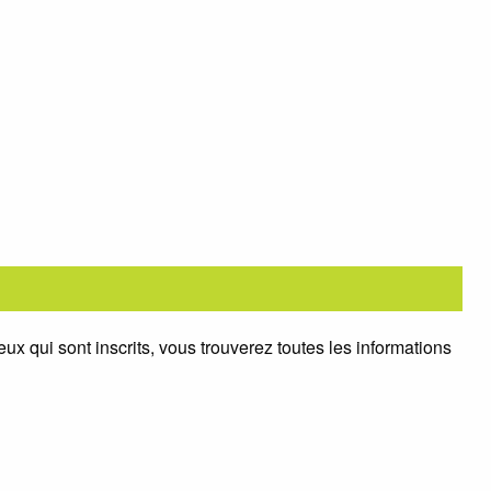
ux qui sont inscrits, vous trouverez toutes les informations