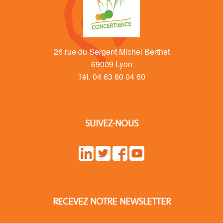
26 rue du Sergent Michel Berthet
69009 Lyon
Tél. 04 63 60 04 60
SUIVEZ-NOUS
RECEVEZ NOTRE NEWSLETTER