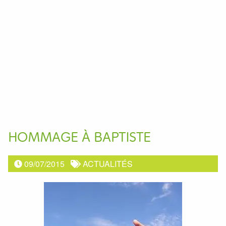
HOMMAGE À BAPTISTE
09/07/2015
ACTUALITÉS