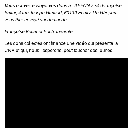
Vous pouvez envoyer vos dons à : AFFCNV, s/c Françoise
Keller, 4 rue Joseph Rimaud, 69130 Ecully. Un RIB peut
vous être envoyé sur demande.
Françoise Keller et Edith Tavernier
Les dons collectés ont financé une vidéo qui présente la
CNV et qui, nous l’espérons, peut toucher des jeunes.