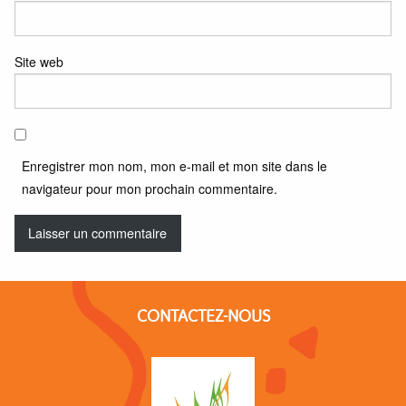
Site web
Enregistrer mon nom, mon e-mail et mon site dans le
navigateur pour mon prochain commentaire.
CONTACTEZ-NOUS