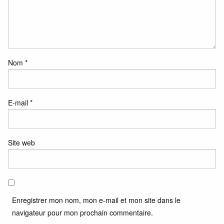
Nom
*
E-mail
*
Site web
Enregistrer mon nom, mon e-mail et mon site dans le
navigateur pour mon prochain commentaire.