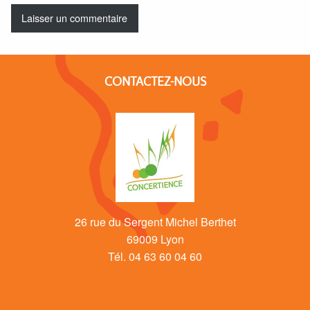
CONTACTEZ-NOUS
26 rue du Sergent Michel Berthet
69009 Lyon
Tél. 04 63 60 04 60