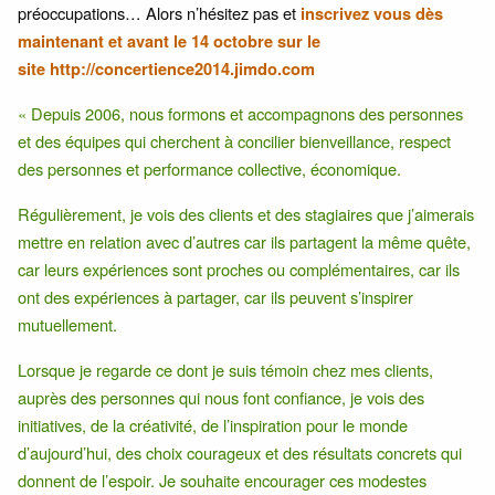
préoccupations… Alors n’hésitez pas et
inscrivez vous dès
maintenant et avant le 14 octobre sur le
site
http://concertience2014.jimdo.com
« Depuis 2006, nous formons et accompagnons des personnes
et des équipes qui cherchent à concilier bienveillance, respect
des personnes et performance collective, économique.
Régulièrement, je vois des clients et des stagiaires que j’aimerais
mettre en relation avec d’autres car ils partagent la même quête,
car leurs expériences sont proches ou complémentaires, car ils
ont des expériences à partager, car ils peuvent s’inspirer
mutuellement.
Lorsque je regarde ce dont je suis témoin chez mes clients,
auprès des personnes qui nous font confiance, je vois des
initiatives, de la créativité, de l’inspiration pour le monde
d’aujourd’hui, des choix courageux et des résultats concrets qui
donnent de l’espoir. Je souhaite encourager ces modestes