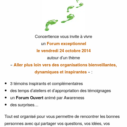
Concertience vous invite à vivre
un
Forum exceptionnel
le vendredi 24 octobre 2014
autour d’un thème
«
Aller plus loin vers des organisations bienveillantes,
» :
dynamiques et inspirantes
3 témoins inspirants et complémentaires
des temps d’ateliers et d’appropriation des témoignages
un
animé par Awareness
Forum Ouvert
des surprises…
Tout est organisé pour vous permettre de rencontrer les bonnes
personnes avec qui partager vos questions, vos idées, vos