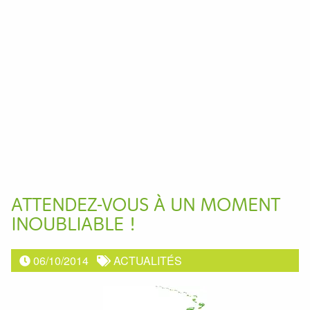
ATTENDEZ-VOUS À UN MOMENT
INOUBLIABLE !
06/10/2014
ACTUALITÉS