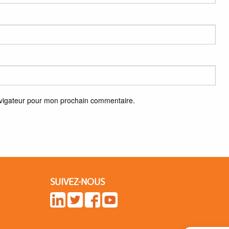
avigateur pour mon prochain commentaire.
SUIVEZ-NOUS