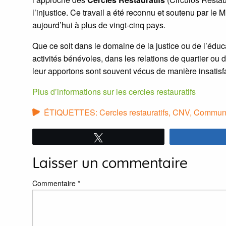
l’injustice. Ce travail a été reconnu et soutenu par le M
aujourd’hui à plus de vingt-cinq pays.
Que ce soit dans le domaine de la justice ou de l’éduca
activités bénévoles, dans les relations de quartier ou d
leur apportons sont souvent vécus de manière insatisf
Plus d’informations sur les cercles restauratifs
ÉTIQUETTES:
Cercles restauratifs
,
CNV
,
Communi
Tweetez
Laisser un commentaire
Commentaire
*