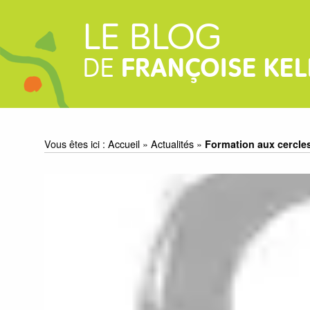
LE BLOG
DE
FRANÇOISE KEL
Vous êtes ici :
Accueil
»
Actualités
»
Formation aux cercles