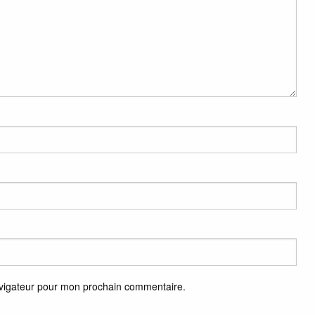
avigateur pour mon prochain commentaire.