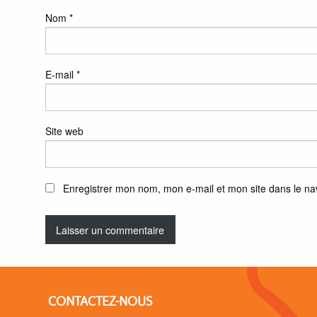
Nom
*
E-mail
*
Site web
Enregistrer mon nom, mon e-mail et mon site dans le n
CONTACTEZ-NOUS