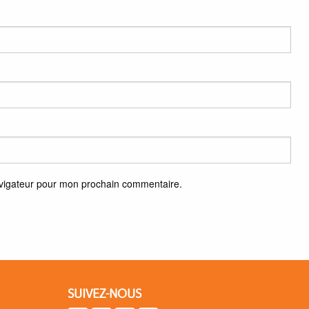
avigateur pour mon prochain commentaire.
SUIVEZ-NOUS