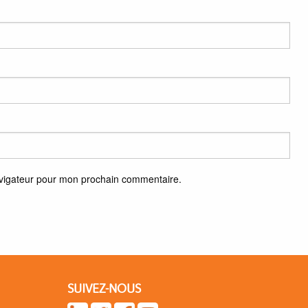
avigateur pour mon prochain commentaire.
SUIVEZ-NOUS