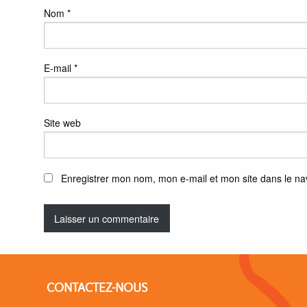
Nom
*
E-mail
*
Site web
Enregistrer mon nom, mon e-mail et mon site dans le n
CONTACTEZ-NOUS