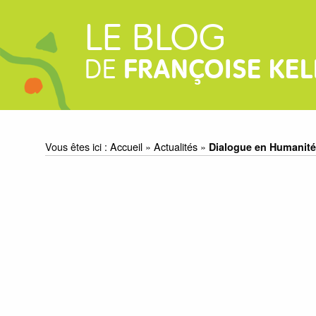
LE BLOG
DE
FRANÇOISE KEL
Vous êtes ici :
Accueil
»
Actualités
»
Dialogue en Humanité