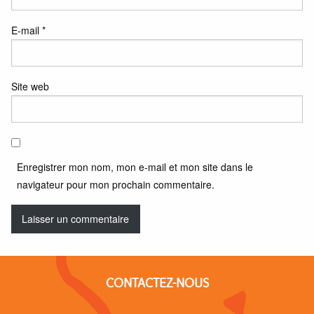
E-mail
*
Site web
Enregistrer mon nom, mon e-mail et mon site dans le
navigateur pour mon prochain commentaire.
CONTACTEZ-NOUS