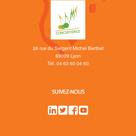
26 rue du Sergent Michel Berthet
69009 Lyon
Tél. 04 63 60 04 60
SUIVEZ-NOUS