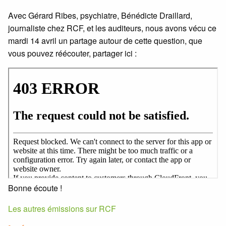
Avec Gérard Ribes, psychiatre, Bénédicte Draillard,
journaliste chez RCF, et les auditeurs, nous avons vécu ce
mardi 14 avril un partage autour de cette question, que
vous pouvez réécouter, partager ici :
Bonne écoute !
Les autres émissions sur RCF