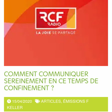
COMMENT COMMUNIQUER
SEREINEMENT EN CE TEMPS DE
CONFINEMENT ?
15/04/2020
ARTICLES, ÉMISSIONS F
KELLER